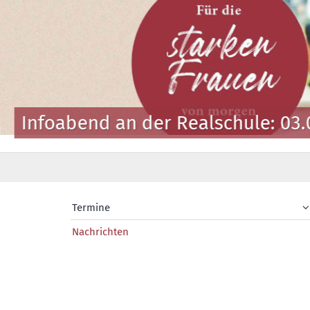
Infoabend an der Realschule: 03.
Termine
Nachrichten