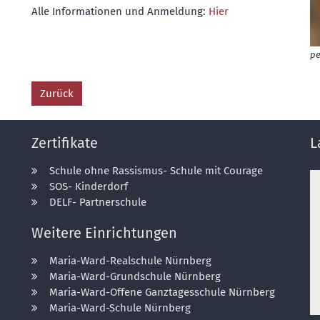
Alle Informationen und Anmeldung:
Hier
pe
Zurück
Zertifikate
L
Schule ohne Rassismus- Schule mit Courage
SOS- Kinderdorf
DELF- Partnerschule
Weitere Einrichtungen
Maria-Ward-Realschule Nürnberg
Maria-Ward-Grundschule Nürnberg
Maria-Ward-Offene Ganztagesschule Nürnberg
Maria-Ward-Schule Nürnberg