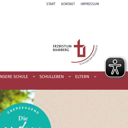
START
KONTAKT
IMPRESSUM
NSERE SCHULE
SCHULLEBEN
ELTERN