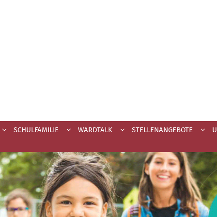
SCHULFAMILIE
WARDTALK
STELLENANGEBOTE
U