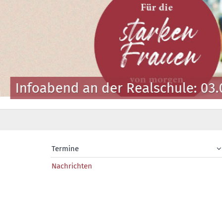
Infoabend an der Realschule: 03.
Termine
Nachrichten