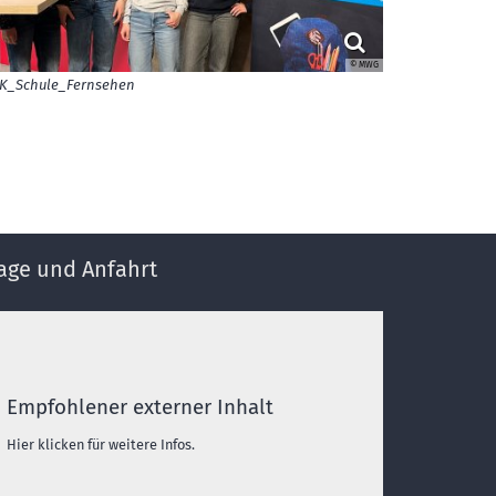
© MWG
K_Schule_Fernsehen
age und Anfahrt
Empfohlener externer Inhalt
Hier klicken für weitere Infos.