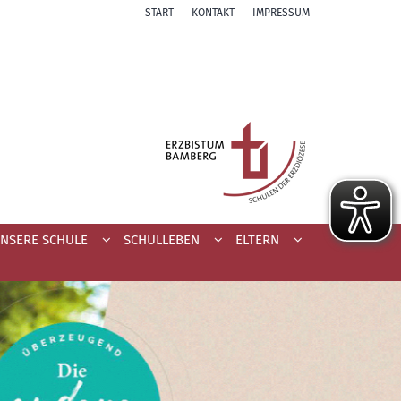
START
KONTAKT
IMPRESSUM
NSERE SCHULE
SCHULLEBEN
ELTERN