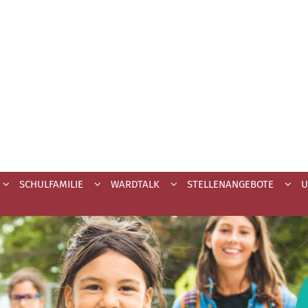
SCHULFAMILIE
WARDTALK
STELLENANGEBOTE
U