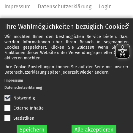
Impressum
Datenschutzerklärung
Login
✕
Ihre Wahlmöglichkeiten bezüglich Cookies
Wir möchten Ihnen den bestmöglichen Service bieten. Dazu
werden Informationen über Ihren Besuch in sogenannten
Cookies gespeichert. Klicken Sie
Zulassen
wenn Sie alle
Funktionen dieser Website unter Verwendung spezieller Cookies
aktiveren möchten.
Ihre Cookie-Einstellungen können Sie auf der Seite mit unserer
Datenschutzerklärung später jederzeit wieder ändern.
Impressum
Datenschutzerklärung
Notwendig
Externe Inhalte
Statistiken
Speichern
Alle akzeptieren