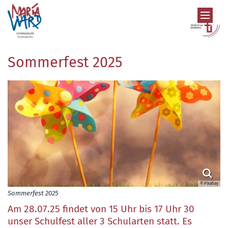
Zum Inhalt springen
Sommerfest 2025
© Pixabay
Sommerfest 2025
Am 28.07.25 findet von 15 Uhr bis 17 Uhr 30
unser Schulfest aller 3 Schularten statt. Es