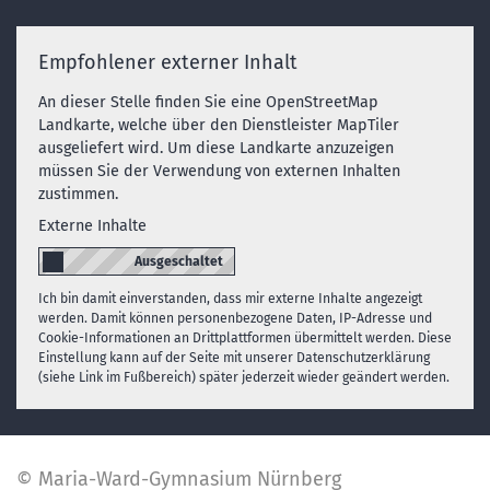
Empfohlener externer Inhalt
An dieser Stelle finden Sie eine OpenStreetMap
Landkarte, welche über den Dienstleister MapTiler
ausgeliefert wird. Um diese Landkarte anzuzeigen
müssen Sie der Verwendung von externen Inhalten
zustimmen.
Externe Inhalte
Ich bin damit einverstanden, dass mir externe Inhalte angezeigt
werden. Damit können personenbezogene Daten, IP-Adresse und
Cookie-Informationen an Drittplattformen übermittelt werden. Diese
Einstellung kann auf der Seite mit unserer Datenschutzerklärung
(siehe Link im Fußbereich) später jederzeit wieder geändert werden.
© Maria-Ward-Gymnasium Nürnberg