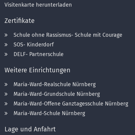
Visitenkarte herunterladen
Zertifikate
Schule ohne Rassismus- Schule mit Courage
SOS- Kinderdorf
DELF- Partnerschule
Weitere Einrichtungen
Maria-Ward-Realschule Nürnberg
Maria-Ward-Grundschule Nürnberg
Maria-Ward-Offene Ganztagesschule Nürnberg
Maria-Ward-Schule Nürnberg
Lage und Anfahrt