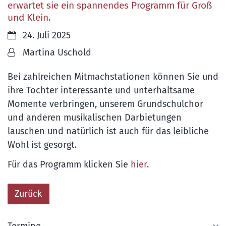
erwartet sie ein spannendes Programm für Groß
und Klein.
Datum:
24. Juli 2025
Von:
Martina Uschold
Bei zahlreichen Mitmachstationen können Sie und
ihre Tochter interessante und unterhaltsame
Momente verbringen, unserem Grundschulchor
und anderen musikalischen Darbietungen
lauschen und natürlich ist auch für das leibliche
Wohl ist gesorgt.
Für das Programm klicken Sie
hier
.
Zurück
Termine