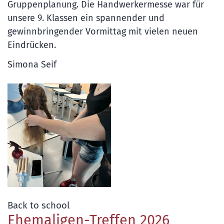
Gruppenplanung. Die Handwerkermesse war für
unsere 9. Klassen ein spannender und
gewinnbringender Vormittag mit vielen neuen
Eindrücken.
Simona Seif
:
Back to school
Ehemaligen-Treffen 2026