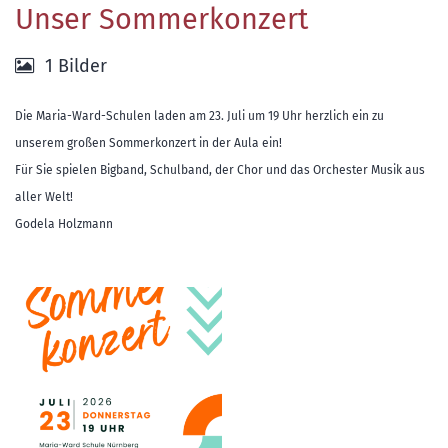
Unser Sommerkonzert
1 Bilder
Die Maria-Ward-Schulen laden am 23. Juli um 19 Uhr herzlich ein zu
unserem großen Sommerkonzert in der Aula ein!
Für Sie spielen Bigband, Schulband, der Chor und das Orchester Musik aus
aller Welt!
Godela Holzmann