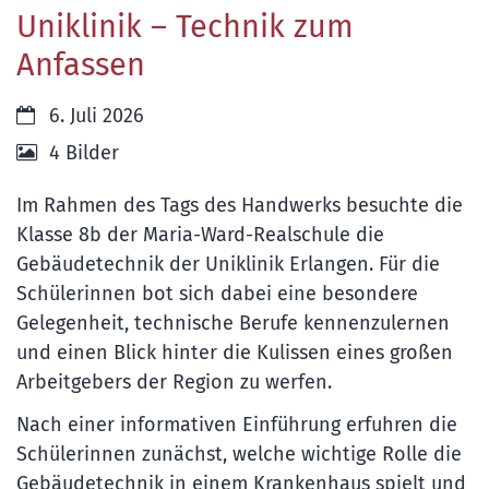
Uniklinik – Technik zum
Anfassen
Datum:
6. Juli 2026
4 Bilder
Im Rahmen des Tags des Handwerks besuchte die
Klasse 8b der Maria-Ward-Realschule die
Gebäudetechnik der Uniklinik Erlangen. Für die
Schülerinnen bot sich dabei eine besondere
Gelegenheit, technische Berufe kennenzulernen
und einen Blick hinter die Kulissen eines großen
Arbeitgebers der Region zu werfen.
Nach einer informativen Einführung erfuhren die
Schülerinnen zunächst, welche wichtige Rolle die
Gebäudetechnik in einem Krankenhaus spielt und