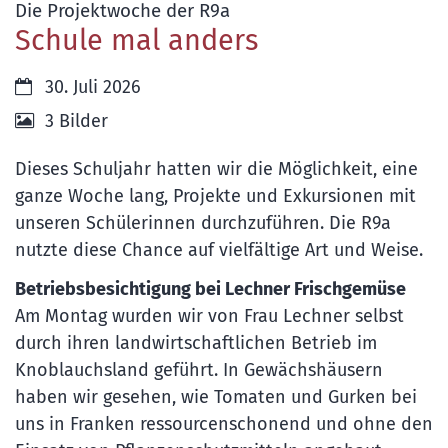
:
Die Projektwoche der R9a
Schule mal anders
Datum:
30. Juli 2026
3 Bilder
Dieses Schuljahr hatten wir die Möglichkeit, eine
ganze Woche lang, Projekte und Exkursionen mit
unseren Schülerinnen durchzuführen. Die R9a
nutzte diese Chance auf vielfältige Art und Weise.
Betriebsbesichtigung bei Lechner Frischgemüse
Am Montag wurden wir von Frau Lechner selbst
durch ihren landwirtschaftlichen Betrieb im
Knoblauchsland geführt. In Gewächshäusern
haben wir gesehen, wie Tomaten und Gurken bei
uns in Franken ressourcenschonend und ohne den