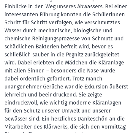
Einblicke in den Weg unseres Abwassers. Bei einer
interessanten Führung konnten die Schülerinnen
Schritt für Schritt verfolgen, wie verschmutztes
Wasser durch mechanische, biologische und
chemische Reinigungsprozesse von Schmutz und
schädlichen Bakterien befreit wird, bevor es
schließlich sauber in die Pegnitz zurückgeleitet
wird. Dabei erlebten die Mädchen die Kläranlage
mit allen Sinnen – besonders die Nase wurde
dabei ordentlich gefordert. Trotz manch
unangenehmer Gerüche war die Exkursion äußerst
lehrreich und beeindruckend. Sie zeigte
eindrucksvoll, wie wichtig moderne Kläranlagen
für den Schutz unserer Umwelt und unserer
Gewässer sind. Ein herzliches Dankeschön an die
Mitarbeiter des Klärwerks, die sich den Vormittag