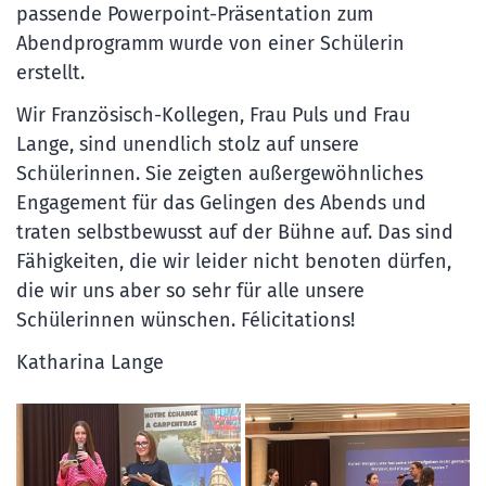
passende Powerpoint-Präsentation zum
Abendprogramm wurde von einer Schülerin
erstellt.
Wir Französisch-Kollegen, Frau Puls und Frau
Lange, sind unendlich stolz auf unsere
Schülerinnen. Sie zeigten außergewöhnliches
Engagement für das Gelingen des Abends und
traten selbstbewusst auf der Bühne auf. Das sind
Fähigkeiten, die wir leider nicht benoten dürfen,
die wir uns aber so sehr für alle unsere
Schülerinnen wünschen. Félicitations!
Katharina Lange