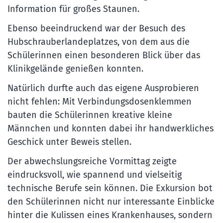
Information für großes Staunen.
Ebenso beeindruckend war der Besuch des
Hubschrauberlandeplatzes, von dem aus die
Schülerinnen einen besonderen Blick über das
Klinikgelände genießen konnten.
Natürlich durfte auch das eigene Ausprobieren
nicht fehlen: Mit Verbindungsdosenklemmen
bauten die Schülerinnen kreative kleine
Männchen und konnten dabei ihr handwerkliches
Geschick unter Beweis stellen.
Der abwechslungsreiche Vormittag zeigte
eindrucksvoll, wie spannend und vielseitig
technische Berufe sein können. Die Exkursion bot
den Schülerinnen nicht nur interessante Einblicke
hinter die Kulissen eines Krankenhauses, sondern