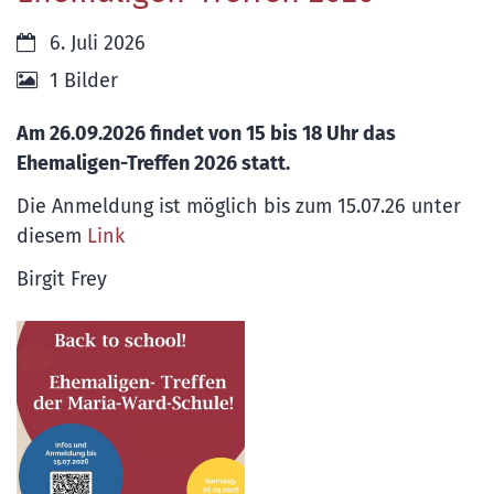
Datum:
6. Juli 2026
1 Bilder
Am 26.09.2026 findet von 15 bis 18 Uhr das
Ehemaligen-Treffen 2026 statt.
Die Anmeldung ist möglich bis zum 15.07.26 unter
diesem
Link
Birgit Frey