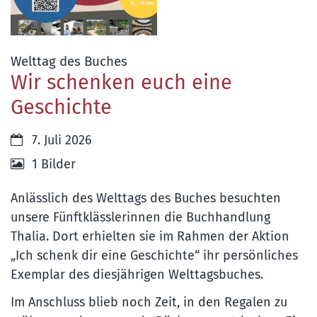
:
Welttag des Buches
Wir schenken euch eine
Geschichte
Datum:
7. Juli 2026
1 Bilder
Anlässlich des Welttags des Buches besuchten
unsere Fünftklässlerinnen die Buchhandlung
Thalia. Dort erhielten sie im Rahmen der Aktion
„Ich schenk dir eine Geschichte“ ihr persönliches
Exemplar des diesjährigen Welttagsbuches.
Im Anschluss blieb noch Zeit, in den Regalen zu