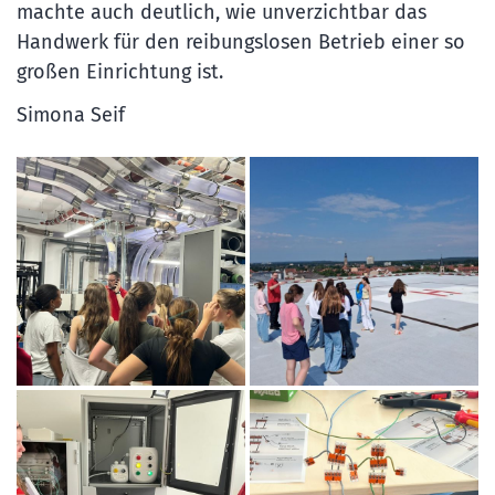
machte auch deutlich, wie unverzichtbar das
Handwerk für den reibungslosen Betrieb einer so
großen Einrichtung ist.
Simona Seif