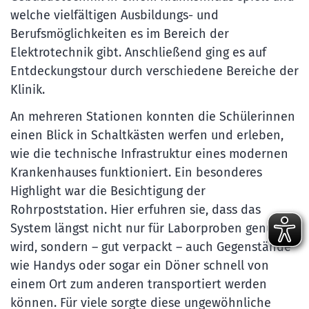
welche vielfältigen Ausbildungs- und
Berufsmöglichkeiten es im Bereich der
Elektrotechnik gibt. Anschließend ging es auf
Entdeckungstour durch verschiedene Bereiche der
Klinik.
An mehreren Stationen konnten die Schülerinnen
einen Blick in Schaltkästen werfen und erleben,
wie die technische Infrastruktur eines modernen
Krankenhauses funktioniert. Ein besonderes
Highlight war die Besichtigung der
Rohrpoststation. Hier erfuhren sie, dass das
System längst nicht nur für Laborproben genutzt
wird, sondern – gut verpackt – auch Gegenstände
wie Handys oder sogar ein Döner schnell von
einem Ort zum anderen transportiert werden
können. Für viele sorgte diese ungewöhnliche