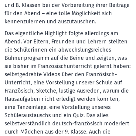
und 8. Klassen bei der Vorbereitung ihrer Beiträge
für den Abend – eine tolle Möglichkeit sich
kennenzulernen und auszutauschen.
Das eigentliche Highlight folgte allerdings am
Abend. Vor Eltern, Freunden und Lehrern stellten
die Schülerinnen ein abwechslungsreiches
Bühnenprogramm auf die Beine und zeigten, was
sie bisher im Französischunterricht gelernt haben:
selbstgedrehte Videos über den Französisch-
Unterricht, eine Vorstellung unserer Schule auf
Französisch, Sketche, lustige Ausreden, warum die
Hausaufgaben nicht erledigt werden konnten,
eine Tanzeinlage, eine Vorstellung unseres
Schüleraustauschs und ein Quiz. Das alles
selbstverständlich deutsch-französisch moderiert
durch Mädchen aus der 9. Klasse. Auch die