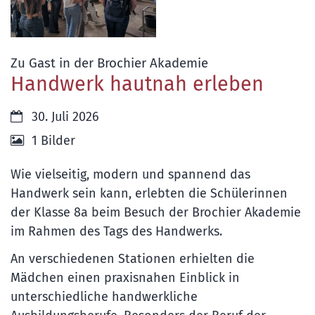
:
Zu Gast in der Brochier Akademie
Handwerk hautnah erleben
Datum:
30. Juli 2026
1 Bilder
Wie vielseitig, modern und spannend das
Handwerk sein kann, erlebten die Schülerinnen
der Klasse 8a beim Besuch der Brochier Akademie
im Rahmen des Tags des Handwerks.
An verschiedenen Stationen erhielten die
Mädchen einen praxisnahen Einblick in
unterschiedliche handwerkliche