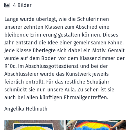
4 Bilder
Lange wurde überlegt, wie die Schülerinnen
unserer zehnten Klassen zum Abschied eine
bleibende Erinnerung gestalten können. Dieses
Jahr entstand die Idee einer gemeinsamen Fahne.
Jede Klasse überlegte sich dabei ein Motiv. Gemalt
wurde auf dem Boden vor dem Klassenzimmer der
R10c. Im Abschlussgottesdienst und bei der
Abschlussfeier wurde das Kunstwerk jeweils
feierlich entrollt. Für das restliche Schuljahr
schmückt sie nun unsere Aula. Zu sehen ist sie
auch bei allen künftigen Ehrmaligentreffen.
Angelika Hellmuth