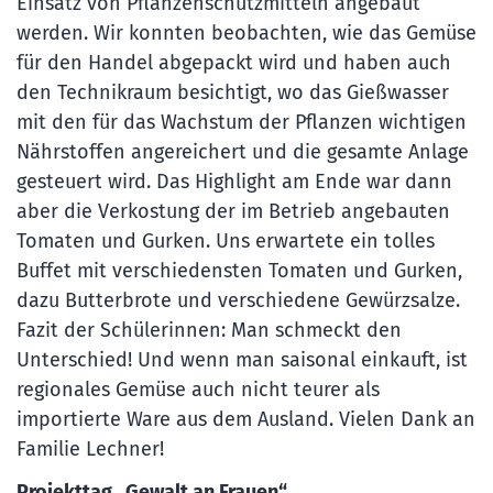
Einsatz von Pflanzenschutzmitteln angebaut
werden. Wir konnten beobachten, wie das Gemüse
für den Handel abgepackt wird und haben auch
den Technikraum besichtigt, wo das Gießwasser
mit den für das Wachstum der Pflanzen wichtigen
Nährstoffen angereichert und die gesamte Anlage
gesteuert wird. Das Highlight am Ende war dann
aber die Verkostung der im Betrieb angebauten
Tomaten und Gurken. Uns erwartete ein tolles
Buffet mit verschiedensten Tomaten und Gurken,
dazu Butterbrote und verschiedene Gewürzsalze.
Fazit der Schülerinnen: Man schmeckt den
Unterschied! Und wenn man saisonal einkauft, ist
regionales Gemüse auch nicht teurer als
importierte Ware aus dem Ausland. Vielen Dank an
Familie Lechner!
Projekttag „Gewalt an Frauen“