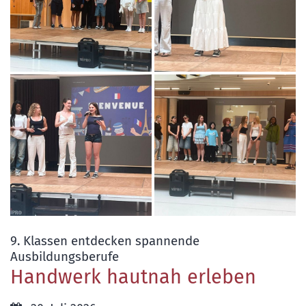
9. Klassen entdecken spannende
:
Ausbildungsberufe
Handwerk hautnah erleben