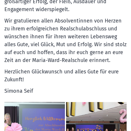
großartiger Erfolg, der Fleiß, Ausdauer und
Engagement widerspiegelt.
Wir gratulieren allen Absolventinnen von Herzen
zu ihrem erfolgreichen Realschulabschluss und
wünschen ihnen für ihren weiteren Lebensweg
alles Gute, viel Glück, Mut und Erfolg. Wir sind stolz
auf euch und hoffen, dass ihr euch gerne an eure
Zeit an der Maria-Ward-Realschule erinnert.
Herzlichen Glückwunsch und alles Gute für eure
Zukunft!
Simona Seif