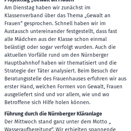
Am Dienstag haben wir zunächst im
Klassenverband über das Thema „Gewalt an
Frauen“ gesprochen. Schnell haben wir im
Austausch untereinander festgestellt, dass fast
alle Mädchen aus der Klasse schon einmal
belästigt oder sogar verfolgt wurden. Auch die
aktuellen Vorfälle rund um den Nürnberger
Hauptbahnhof haben wir thematisiert und die
Strategie der Täter analysiert. Beim Besuch der
Beratungsstelle des Frauenhauses erfuhren wir aus
erster Hand, welchen Formen von Gewalt, Frauen
ausgeliefert sind und vor allem, wie und wo
Betroffene sich Hilfe holen können.
Führung durch die Nürnberger Kläranlage
Der Mittwoch stand ganz unter dem Motto „
Wasseraufbereitung“. Wir erhielten spannende