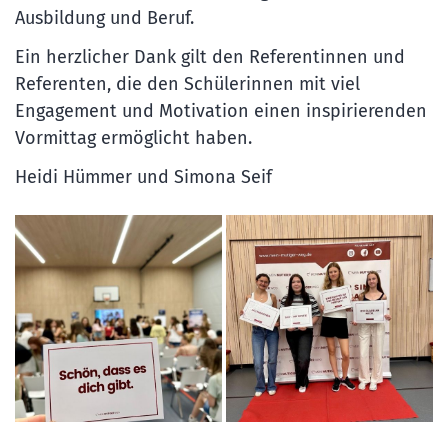
Ausbildung und Beruf.
Ein herzlicher Dank gilt den Referentinnen und
Referenten, die den Schülerinnen mit viel
Engagement und Motivation einen inspirierenden
Vormittag ermöglicht haben.
Heidi Hümmer und Simona Seif