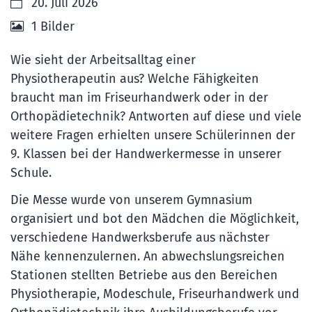
Datum:
20. Juli 2026
1 Bilder
Wie sieht der Arbeitsalltag einer
Physiotherapeutin aus? Welche Fähigkeiten
braucht man im Friseurhandwerk oder in der
Orthopädietechnik? Antworten auf diese und viele
weitere Fragen erhielten unsere Schülerinnen der
9. Klassen bei der Handwerkermesse in unserer
Schule.
Die Messe wurde von unserem Gymnasium
organisiert und bot den Mädchen die Möglichkeit,
verschiedene Handwerksberufe aus nächster
Nähe kennenzulernen. An abwechslungsreichen
Stationen stellten Betriebe aus den Bereichen
Physiotherapie, Modeschule, Friseurhandwerk und