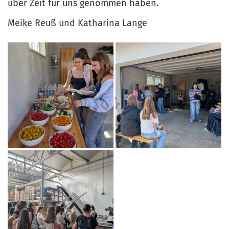
über Zeit für uns genommen haben.
Meike Reuß und Katharina Lange