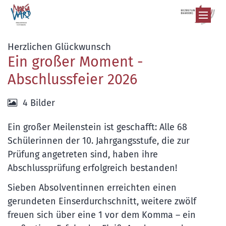
Zum Inhalt springen
:
Herzlichen Glückwunsch
Ein großer Moment -
Abschlussfeier 2026
4 Bilder
Ein großer Meilenstein ist geschafft: Alle 68
Schülerinnen der 10. Jahrgangsstufe, die zur
Prüfung angetreten sind, haben ihre
Abschlussprüfung erfolgreich bestanden!
Sieben Absolventinnen erreichten einen
gerundeten Einserdurchschnitt, weitere zwölf
freuen sich über eine 1 vor dem Komma – ein