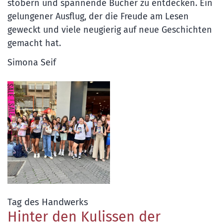
stöbern und spannende Bücher zu entdecken. Ein
gelungener Ausflug, der die Freude am Lesen
geweckt und viele neugierig auf neue Geschichten
gemacht hat.
Simona Seif
:
Tag des Handwerks
Hinter den Kulissen der