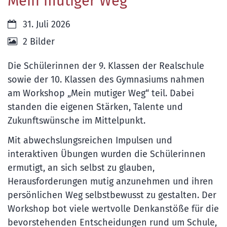
Mein mutiger Weg
Datum:
31. Juli 2026
2 Bilder
Die Schülerinnen der 9. Klassen der Realschule
sowie der 10. Klassen des Gymnasiums nahmen
am Workshop „Mein mutiger Weg“ teil. Dabei
standen die eigenen Stärken, Talente und
Zukunftswünsche im Mittelpunkt.
Mit abwechslungsreichen Impulsen und
interaktiven Übungen wurden die Schülerinnen
ermutigt, an sich selbst zu glauben,
Herausforderungen mutig anzunehmen und ihren
persönlichen Weg selbstbewusst zu gestalten. Der
Workshop bot viele wertvolle Denkanstöße für die
bevorstehenden Entscheidungen rund um Schule,