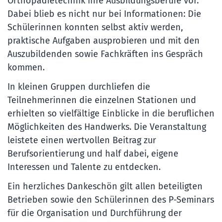
Orthopädietechnik ihre Ausbildungsberufe vor.
Dabei blieb es nicht nur bei Informationen: Die
Schülerinnen konnten selbst aktiv werden,
praktische Aufgaben ausprobieren und mit den
Auszubildenden sowie Fachkräften ins Gespräch
kommen.
In kleinen Gruppen durchliefen die
Teilnehmerinnen die einzelnen Stationen und
erhielten so vielfältige Einblicke in die beruflichen
Möglichkeiten des Handwerks. Die Veranstaltung
leistete einen wertvollen Beitrag zur
Berufsorientierung und half dabei, eigene
Interessen und Talente zu entdecken.
Ein herzliches Dankeschön gilt allen beteiligten
Betrieben sowie den Schülerinnen des P-Seminars
für die Organisation und Durchführung der