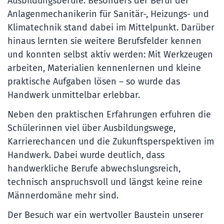
Ausbildungsberufe. Besonders der Beruf der
Anlagenmechanikerin für Sanitär-, Heizungs- und
Klimatechnik stand dabei im Mittelpunkt. Darüber
hinaus lernten sie weitere Berufsfelder kennen
und konnten selbst aktiv werden: Mit Werkzeugen
arbeiten, Materialien kennenlernen und kleine
praktische Aufgaben lösen – so wurde das
Handwerk unmittelbar erlebbar.
Neben den praktischen Erfahrungen erfuhren die
Schülerinnen viel über Ausbildungswege,
Karrierechancen und die Zukunftsperspektiven im
Handwerk. Dabei wurde deutlich, dass
handwerkliche Berufe abwechslungsreich,
technisch anspruchsvoll und längst keine reine
Männerdomäne mehr sind.
Der Besuch war ein wertvoller Baustein unserer