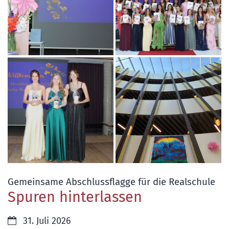
:
Gemeinsame Abschlussflagge für die Realschule
Spuren hinterlassen
Datum:
31. Juli 2026