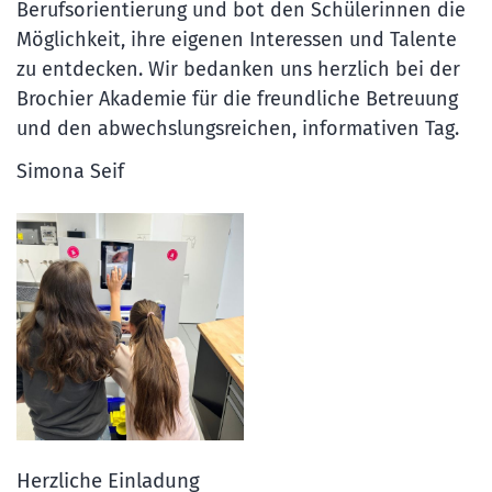
Berufsorientierung und bot den Schülerinnen die
Möglichkeit, ihre eigenen Interessen und Talente
zu entdecken. Wir bedanken uns herzlich bei der
Brochier Akademie für die freundliche Betreuung
und den abwechslungsreichen, informativen Tag.
Simona Seif
:
Herzliche Einladung