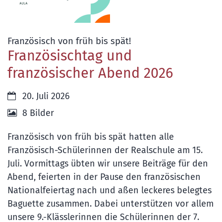
:
Französisch von früh bis spät!
Französischtag und
französischer Abend 2026
Datum:
20. Juli 2026
8 Bilder
Französisch von früh bis spät hatten alle
Französisch-Schülerinnen der Realschule am 15.
Juli. Vormittags übten wir unsere Beiträge für den
Abend, feierten in der Pause den französischen
Nationalfeiertag nach und aßen leckeres belegtes
Baguette zusammen. Dabei unterstützen vor allem
unsere 9.-Klässlerinnen die Schülerinnen der 7.