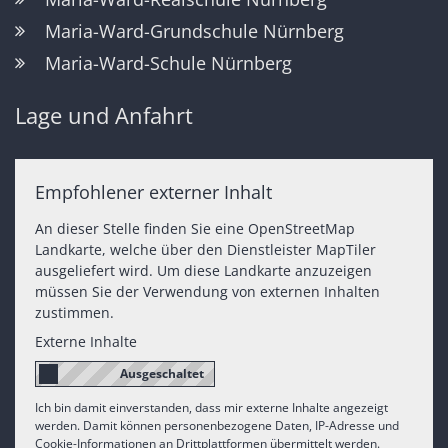
Maria-Ward-Grundschule Nürnberg
Maria-Ward-Schule Nürnberg
Lage und Anfahrt
Empfohlener externer Inhalt
An dieser Stelle finden Sie eine OpenStreetMap
Landkarte, welche über den Dienstleister MapTiler
ausgeliefert wird. Um diese Landkarte anzuzeigen
müssen Sie der Verwendung von externen Inhalten
zustimmen.
Externe Inhalte
Ich bin damit einverstanden, dass mir externe Inhalte angezeigt
werden. Damit können personenbezogene Daten, IP-Adresse und
Cookie-Informationen an Drittplattformen übermittelt werden.