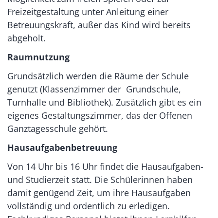
Freizeitgestaltung unter Anleitung einer
Betreuungskraft, außer das Kind wird bereits
abgeholt.
Raumnutzung
Grundsätzlich werden die Räume der Schule
genutzt (Klassenzimmer der Grundschule,
Turnhalle und Bibliothek). Zusätzlich gibt es ein
eigenes Gestaltungszimmer, das der Offenen
Ganztagesschule gehört.
Hausaufgabenbetreuung
Von 14 Uhr bis 16 Uhr findet die Hausaufgaben-
und Studierzeit statt. Die Schülerinnen haben
damit genügend Zeit, um ihre Hausaufgaben
vollständig und ordentlich zu erledigen.