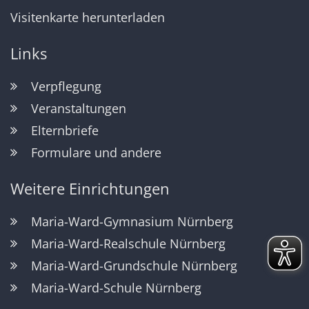
Visitenkarte herunterladen
Links
Verpflegung
Veranstaltungen
Elternbriefe
Formulare und andere
Weitere Einrichtungen
Maria-Ward-Gymnasium Nürnberg
Maria-Ward-Realschule Nürnberg
Maria-Ward-Grundschule Nürnberg
Maria-Ward-Schule Nürnberg