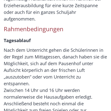
Erzieherausbildung für eine kurze Zeitspanne
oder auch für ein ganzes Schuljahr
aufgenommen.
Rahmenbedingungen
Tagesablauf
Nach dem Unterricht gehen die Schülerinnen in
der Regel zum Mittagessen, danach haben sie die
Möglichkeit, sich auf dem Pausenhof unter
Aufsicht körperlich an der frischen Luft
„auszutoben“ oder vom Unterricht zu
entspannen.
Zwischen 14 Uhr und 16 Uhr werden
normalerweise die Hausaufgaben erledigt.
Anschließend besteht noch einmal die
Möglichkeit zum freien Spielen oder zur