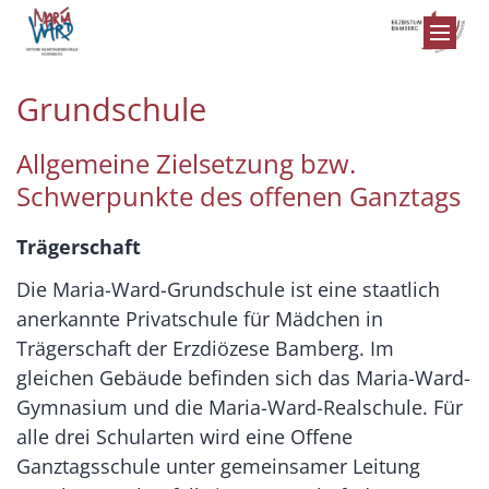
Zum Inhalt springen
Grundschule
Allgemeine Zielsetzung bzw.
Schwerpunkte des offenen Ganztags
Trägerschaft
Die Maria-Ward-Grundschule ist eine staatlich
anerkannte Privatschule für Mädchen in
Trägerschaft der Erzdiözese Bamberg. Im
gleichen Gebäude befinden sich das Maria-Ward-
Gymnasium und die Maria-Ward-Realschule. Für
alle drei Schularten wird eine Offene
Ganztagsschule unter gemeinsamer Leitung