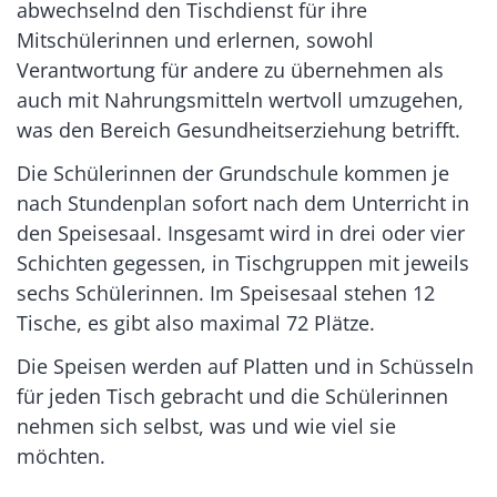
abwechselnd den Tischdienst für ihre
Mitschülerinnen und erlernen, sowohl
Verantwortung für andere zu übernehmen als
auch mit Nahrungsmitteln wertvoll umzugehen,
was den Bereich Gesundheitserziehung betrifft.
Die Schülerinnen der Grundschule kommen je
nach Stundenplan sofort nach dem Unterricht in
den Speisesaal. Insgesamt wird in drei oder vier
Schichten gegessen, in Tischgruppen mit jeweils
sechs Schülerinnen. Im Speisesaal stehen 12
Tische, es gibt also maximal 72 Plätze.
Die Speisen werden auf Platten und in Schüsseln
für jeden Tisch gebracht und die Schülerinnen
nehmen sich selbst, was und wie viel sie
möchten.