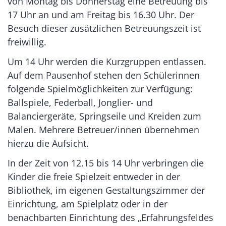
von Montag bis Donnerstag eine Betreuung bis
17 Uhr an und am Freitag bis 16.30 Uhr. Der
Besuch dieser zusätzlichen Betreuungszeit ist
freiwillig.
Um 14 Uhr werden die Kurzgruppen entlassen.
Auf dem Pausenhof stehen den Schülerinnen
folgende Spielmöglichkeiten zur Verfügung:
Ballspiele, Federball, Jonglier- und
Balanciergeräte, Springseile und Kreiden zum
Malen. Mehrere Betreuer/innen übernehmen
hierzu die Aufsicht.
In der Zeit von 12.15 bis 14 Uhr verbringen die
Kinder die freie Spielzeit entweder in der
Bibliothek, im eigenen Gestaltungszimmer der
Einrichtung, am Spielplatz oder in der
benachbarten Einrichtung des „Erfahrungsfeldes