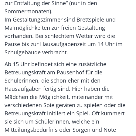
zur Entfaltung der Sinne“ (nur in den
Sommermonaten).
Im Gestaltungszimmer sind Brettspiele und
Malmöglichkeiten zur freien Gestaltung
vorhanden. Bei schlechtem Wetter wird die
Pause bis zur Hausaufgabenzeit um 14 Uhr im
Schulgebäude verbracht.
Ab 15 Uhr befindet sich eine zusätzliche
Betreuungskraft am Pausenhof für die
Schülerinnen, die schon eher mit den
Hausaufgaben fertig sind. Hier haben die
Mädchen die Möglichkeit, miteinander mit
verschiedenen Spielgeräten zu spielen oder die
Betreuungskraft initiiert ein Spiel. Oft kümmert
sie sich um Schülerinnen, welche ein
Mitteilungsbedürfnis oder Sorgen und Nöte