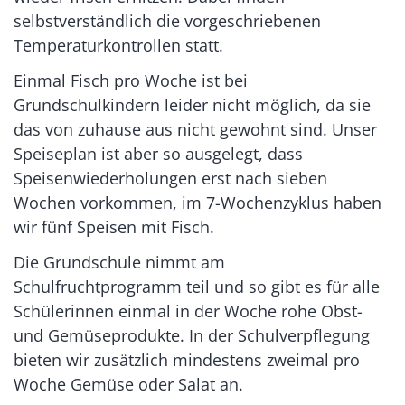
selbstverständlich die vorgeschriebenen
Temperaturkontrollen statt.
Einmal Fisch pro Woche ist bei
Grundschulkindern leider nicht möglich, da sie
das von zuhause aus nicht gewohnt sind. Unser
Speiseplan ist aber so ausgelegt, dass
Speisenwiederholungen erst nach sieben
Wochen vorkommen, im 7-Wochenzyklus haben
wir fünf Speisen mit Fisch.
Die Grundschule nimmt am
Schulfruchtprogramm teil und so gibt es für alle
Schülerinnen einmal in der Woche rohe Obst-
und Gemüseprodukte. In der Schulverpflegung
bieten wir zusätzlich mindestens zweimal pro
Woche Gemüse oder Salat an.