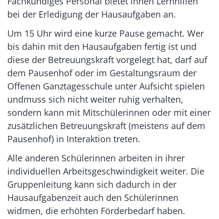
Fachkundiges Personal bietet ihnen Lernhilfen
bei der Erledigung der Hausaufgaben an.
Um 15 Uhr wird eine kurze Pause gemacht. Wer
bis dahin mit den Hausaufgaben fertig ist und
diese der Betreuungskraft vorgelegt hat, darf auf
dem Pausenhof oder im Gestaltungsraum der
Offenen Ganztagesschule unter Aufsicht spielen
undmuss sich nicht weiter ruhig verhalten,
sondern kann mit Mitschülerinnen oder mit einer
zusätzlichen Betreuungskraft (meistens auf dem
Pausenhof) in Interaktion treten.
Alle anderen Schülerinnen arbeiten in ihrer
individuellen Arbeitsgeschwindigkeit weiter. Die
Gruppenleitung kann sich dadurch in der
Hausaufgabenzeit auch den Schülerinnen
widmen, die erhöhten Förderbedarf haben.