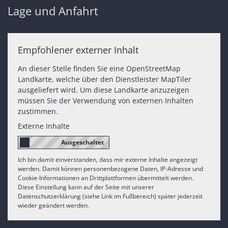
Lage und Anfahrt
Empfohlener externer Inhalt
An dieser Stelle finden Sie eine OpenStreetMap
Landkarte, welche über den Dienstleister MapTiler
ausgeliefert wird. Um diese Landkarte anzuzeigen
müssen Sie der Verwendung von externen Inhalten
zustimmen.
Externe Inhalte
Ich bin damit einverstanden, dass mir externe Inhalte angezeigt
werden. Damit können personenbezogene Daten, IP-Adresse und
Cookie-Informationen an Drittplattformen übermittelt werden.
Diese Einstellung kann auf der Seite mit unserer
Datenschutzerklärung (siehe Link im Fußbereich) später jederzeit
wieder geändert werden.