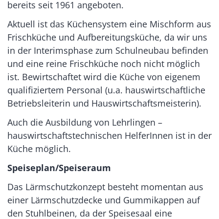
bereits seit 1961 angeboten.
Aktuell ist das Küchensystem eine Mischform aus
Frischküche und Aufbereitungsküche, da wir uns
in der Interimsphase zum Schulneubau befinden
und eine reine Frischküche noch nicht möglich
ist. Bewirtschaftet wird die Küche von eigenem
qualifiziertem Personal (u.a. hauswirtschaftliche
Betriebsleiterin und Hauswirtschaftsmeisterin).
Auch die Ausbildung von Lehrlingen –
hauswirtschaftstechnischen HelferInnen ist in der
Küche möglich.
Speiseplan/Speiseraum
Das Lärmschutzkonzept besteht momentan aus
einer Lärmschutzdecke und Gummikappen auf
den Stuhlbeinen, da der Speisesaal eine