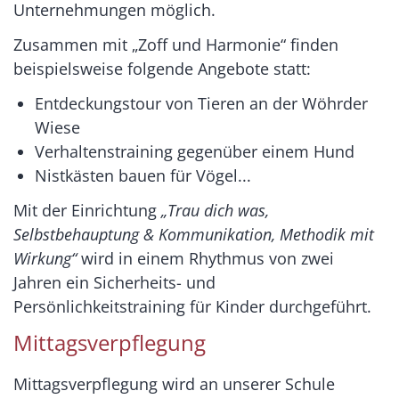
Unternehmungen möglich.
Zusammen mit „Zoff und Harmonie“ finden
beispielsweise folgende Angebote statt:
Entdeckungstour von Tieren an der Wöhrder
Wiese
Verhaltenstraining gegenüber einem Hund
Nistkästen bauen für Vögel...
Mit der Einrichtung
„Trau dich was,
Selbstbehauptung & Kommunikation, Methodik mit
Wirkung“
wird in einem Rhythmus von zwei
Jahren ein Sicherheits- und
Persönlichkeitstraining für Kinder durchgeführt.
Mittagsverpflegung
Mittagsverpflegung wird an unserer Schule