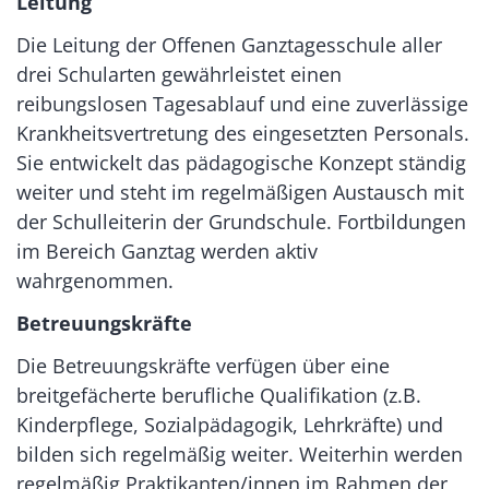
Leitung
Die Leitung der Offenen Ganztagesschule aller
drei Schularten gewährleistet einen
reibungslosen Tagesablauf und eine zuverlässige
Krankheitsvertretung des eingesetzten Personals.
Sie entwickelt das pädagogische Konzept ständig
weiter und steht im regelmäßigen Austausch mit
der Schulleiterin der Grundschule. Fortbildungen
im Bereich Ganztag werden aktiv
wahrgenommen.
Betreuungskräfte
Die Betreuungskräfte verfügen über eine
breitgefächerte berufliche Qualifikation (z.B.
Kinderpflege, Sozialpädagogik, Lehrkräfte) und
bilden sich regelmäßig weiter. Weiterhin werden
regelmäßig Praktikanten/innen im Rahmen der