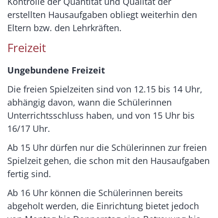
Kontrolle der Quantität und Qualität der
erstellten Hausaufgaben obliegt weiterhin den
Eltern bzw. den Lehrkräften.
Freizeit
Ungebundene Freizeit
Die freien Spielzeiten sind von 12.15 bis 14 Uhr,
abhängig davon, wann die Schülerinnen
Unterrichtsschluss haben, und von 15 Uhr bis
16/17 Uhr.
Ab 15 Uhr dürfen nur die Schülerinnen zur freien
Spielzeit gehen, die schon mit den Hausaufgaben
fertig sind.
Ab 16 Uhr können die Schülerinnen bereits
abgeholt werden, die Einrichtung bietet jedoch