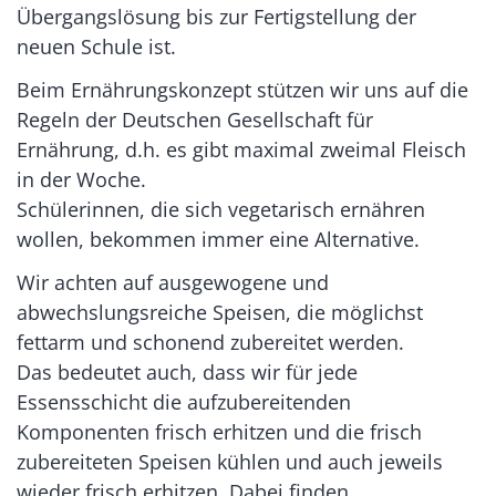
Übergangslösung bis zur Fertigstellung der
neuen Schule ist.
Beim Ernährungskonzept stützen wir uns auf die
Regeln der Deutschen Gesellschaft für
Ernährung, d.h. es gibt maximal zweimal Fleisch
in der Woche.
Schülerinnen, die sich vegetarisch ernähren
wollen, bekommen immer eine Alternative.
Wir achten auf ausgewogene und
abwechslungsreiche Speisen, die möglichst
fettarm und schonend zubereitet werden.
Das bedeutet auch, dass wir für jede
Essensschicht die aufzubereitenden
Komponenten frisch erhitzen und die frisch
zubereiteten Speisen kühlen und auch jeweils
wieder frisch erhitzen. Dabei finden