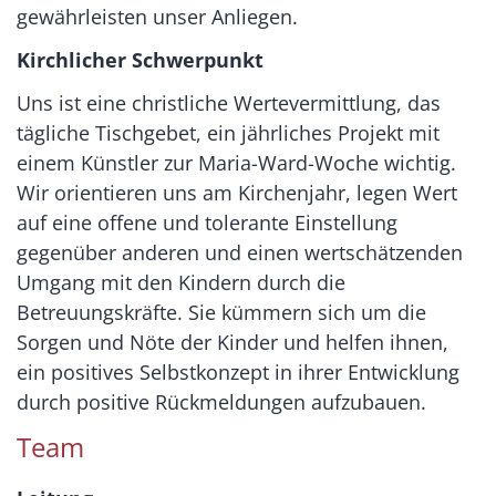
gewährleisten unser Anliegen.
Kirchlicher Schwerpunkt
Uns ist eine christliche Wertevermittlung, das
tägliche Tischgebet, ein jährliches Projekt mit
einem Künstler zur Maria-Ward-Woche wichtig.
Wir orientieren uns am Kirchenjahr, legen Wert
auf eine offene und tolerante Einstellung
gegenüber anderen und einen wertschätzenden
Umgang mit den Kindern durch die
Betreuungskräfte. Sie kümmern sich um die
Sorgen und Nöte der Kinder und helfen ihnen,
ein positives Selbstkonzept in ihrer Entwicklung
durch positive Rückmeldungen aufzubauen.
Team