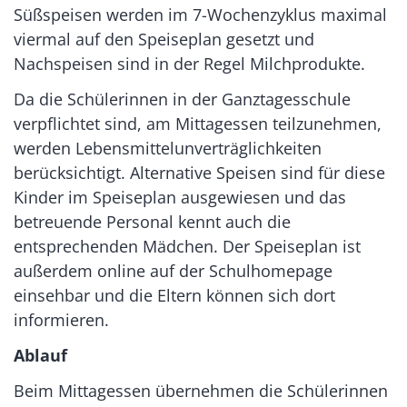
Süßspeisen werden im 7-Wochenzyklus maximal
viermal auf den Speiseplan gesetzt und
Nachspeisen sind in der Regel Milchprodukte.
Da die Schülerinnen in der Ganztagesschule
verpflichtet sind, am Mittagessen teilzunehmen,
werden Lebensmittelunverträglichkeiten
berücksichtigt. Alternative Speisen sind für diese
Kinder im Speiseplan ausgewiesen und das
betreuende Personal kennt auch die
entsprechenden Mädchen. Der Speiseplan ist
außerdem online auf der Schulhomepage
einsehbar und die Eltern können sich dort
informieren.
Ablauf
Beim Mittagessen übernehmen die Schülerinnen