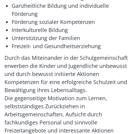
Ganzheitliche Bildung und individuelle
Förderung
Förderung sozialer Kompetenzen
Interkulturelle Bildung
Unterstützung der Familien
Freizeit- und Gesundheitserziehung
Durch das Miteinander in der Schulgemeinschaft
erwerben die Kinder und Jugendliche unbewusst
und durch bewusst initiierte Aktionen
Kompetenzen für eine erfolgreiche Schulzeit und
Bewältigung ihres Lebensalltags.
Die gegenseitige Motivation zum Lernen,
selbstständiges Zurückziehen in
Arbeitsgemeinschaften, Aufsicht durch
fachkundiges Personal und sinnvolle
Freizeitangebote und interessante Aktionen