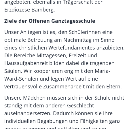
angeboten, ebenfalls in Trägerschaft der
Erzdiözese Bamberg.
Ziele der Offenen Ganztagesschule
Unser Anliegen ist es, den Schülerinnen eine
optimale Betreuung am Nachmittag im Sinne
eines christlichen Wertefundamentes anzubieten.
Die Bereiche Mittagessen, Freizeit und
Hausaufgabenzeit bilden dabei die tragenden
Säulen. Wir kooperieren eng mit den Maria-
Ward-Schulen und legen Wert auf eine
vertrauensvolle Zusammenarbeit mit den Eltern.
Unsere Mädchen müssen sich in der Schule nicht
ständig mit dem anderen Geschlecht
auseinandersetzen. Dadurch können sie ihre
individuellen Begabungen und Fähigkeiten ganz
anders erkennen und entfalten und so ein