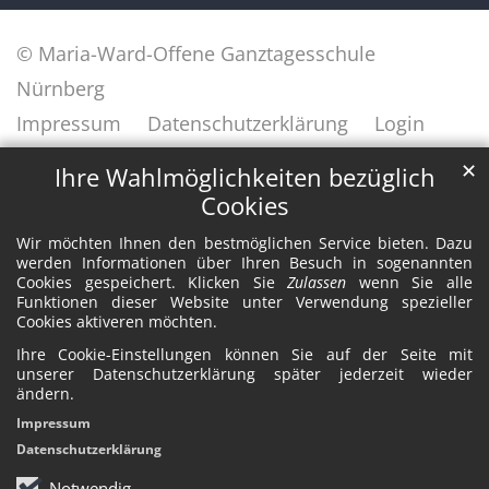
© Maria-Ward-Offene Ganztagesschule
Nürnberg
Impressum
Datenschutzerklärung
Login
✕
Ihre Wahlmöglichkeiten bezüglich
Cookies
Wir möchten Ihnen den bestmöglichen Service bieten. Dazu
werden Informationen über Ihren Besuch in sogenannten
Cookies gespeichert. Klicken Sie
Zulassen
wenn Sie alle
Funktionen dieser Website unter Verwendung spezieller
Cookies aktiveren möchten.
Ihre Cookie-Einstellungen können Sie auf der Seite mit
unserer Datenschutzerklärung später jederzeit wieder
ändern.
Impressum
Datenschutzerklärung
Notwendig