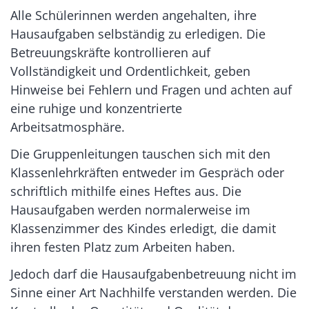
Alle Schülerinnen werden angehalten, ihre
Hausaufgaben selbständig zu erledigen. Die
Betreuungskräfte kontrollieren auf
Vollständigkeit und Ordentlichkeit, geben
Hinweise bei Fehlern und Fragen und achten auf
eine ruhige und konzentrierte
Arbeitsatmosphäre.
Die Gruppenleitungen tauschen sich mit den
Klassenlehrkräften entweder im Gespräch oder
schriftlich mithilfe eines Heftes aus. Die
Hausaufgaben werden normalerweise im
Klassenzimmer des Kindes erledigt, die damit
ihren festen Platz zum Arbeiten haben.
Jedoch darf die Hausaufgabenbetreuung nicht im
Sinne einer Art Nachhilfe verstanden werden. Die