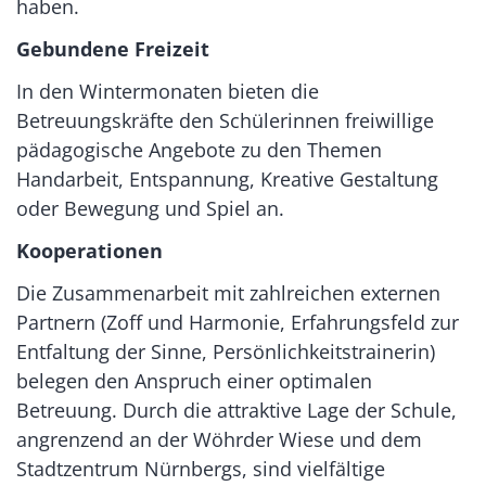
haben.
Gebundene Freizeit
In den Wintermonaten bieten die
Betreuungskräfte den Schülerinnen freiwillige
pädagogische Angebote zu den Themen
Handarbeit, Entspannung, Kreative Gestaltung
oder Bewegung und Spiel an.
Kooperationen
Die Zusammenarbeit mit zahlreichen externen
Partnern (Zoff und Harmonie, Erfahrungsfeld zur
Entfaltung der Sinne, Persönlichkeitstrainerin)
belegen den Anspruch einer optimalen
Betreuung. Durch die attraktive Lage der Schule,
angrenzend an der Wöhrder Wiese und dem
Stadtzentrum Nürnbergs, sind vielfältige