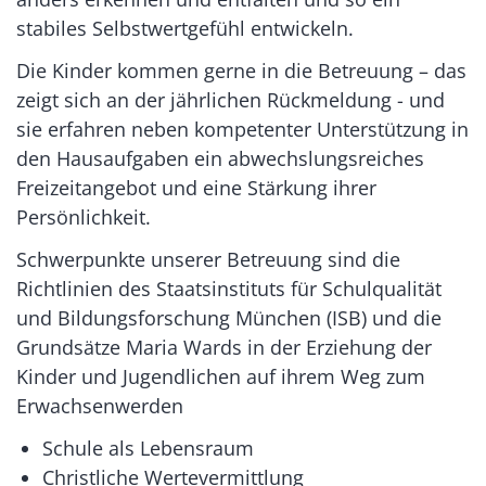
stabiles Selbstwertgefühl entwickeln.
Die Kinder kommen gerne in die Betreuung – das
zeigt sich an der jährlichen Rückmeldung - und
sie erfahren neben kompetenter Unterstützung in
den Hausaufgaben ein abwechslungsreiches
Freizeitangebot und eine Stärkung ihrer
Persönlichkeit.
Schwerpunkte unserer Betreuung sind die
Richtlinien des Staatsinstituts für Schulqualität
und Bildungsforschung München (ISB) und die
Grundsätze Maria Wards in der Erziehung der
Kinder und Jugendlichen auf ihrem Weg zum
Erwachsenwerden
Schule als Lebensraum
Christliche Wertevermittlung