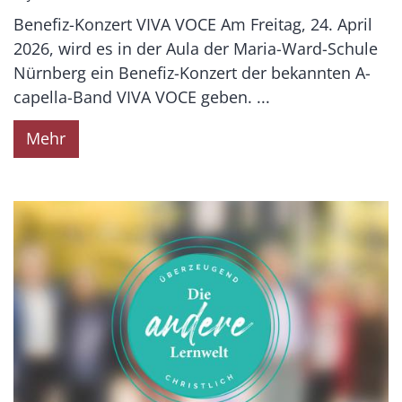
Benefiz-Konzert VIVA VOCE Am Freitag, 24. April
2026, wird es in der Aula der Maria-Ward-Schule
Nürnberg ein Benefiz-Konzert der bekannten A-
capella-Band VIVA VOCE geben. ...
Mehr