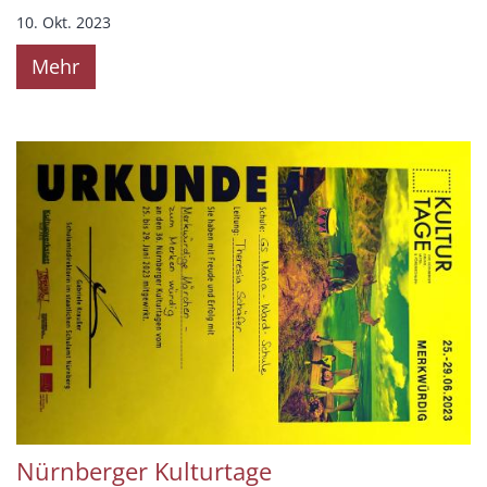
10. Okt. 2023
Mehr
Nürnberger Kulturtage