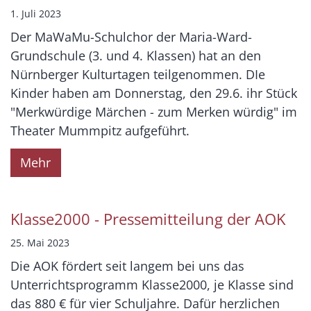
1. Juli 2023
Der MaWaMu-Schulchor der Maria-Ward-
Grundschule (3. und 4. Klassen) hat an den
Nürnberger Kulturtagen teilgenommen. DIe
Kinder haben am Donnerstag, den 29.6. ihr Stück
"Merkwürdige Märchen - zum Merken würdig" im
Theater Mummpitz aufgeführt.
Mehr
Klasse2000 - Pressemitteilung der AOK
25. Mai 2023
Die AOK fördert seit langem bei uns das
Unterrichtsprogramm Klasse2000, je Klasse sind
das 880 € für vier Schuljahre. Dafür herzlichen