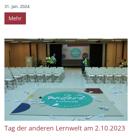
31. Jan. 2024
Mehr
Tag der anderen Lernwelt am 2.10.2023