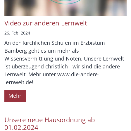
Video zur anderen Lernwelt
26. Feb. 2024
An den kirchlichen Schulen im Erzbistum
Bamberg geht es um mehr als
Wissensvermittlung und Noten. Unsere Lernwelt
ist überzeugend christlich - wir sind die andere
Lernwelt. Mehr unter www.die-andere-
lernwelt.de!
Mehr
Unsere neue Hausordnung ab
01.02.2024