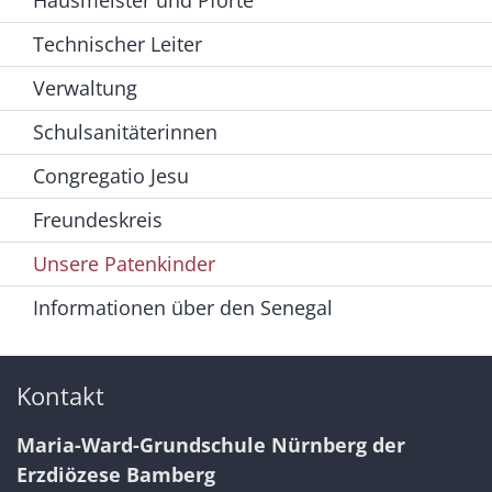
Hausmeister und Pforte
Technischer Leiter
Verwaltung
Schulsanitäterinnen
Congregatio Jesu
Freundeskreis
Unsere Patenkinder
Informationen über den Senegal
Kontakt
Maria-Ward-Grundschule Nürnberg der
Erzdiözese Bamberg