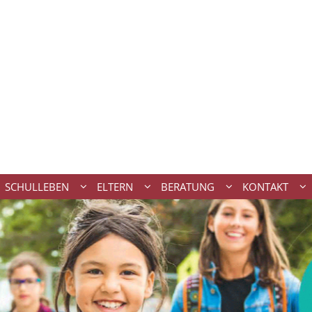
SCHULLEBEN
ELTERN
BERATUNG
KONTAKT