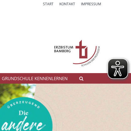
START
KONTAKT
IMPRESSUM
GRUNDSCHULE KENNENLERNEN