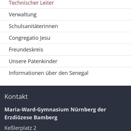
Technischer Leiter
Verwaltung
Schulsanitäterinnen
Congregatio Jesu
Freundeskreis
Unsere Patenkinder
Informationen über den Senegal
Kontakt
Maria-Ward-Gymnasium Nürnberg der
Erzdiözese Bamberg
Keßlerplatz 2