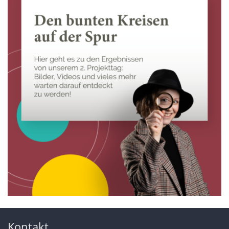
Kontakt