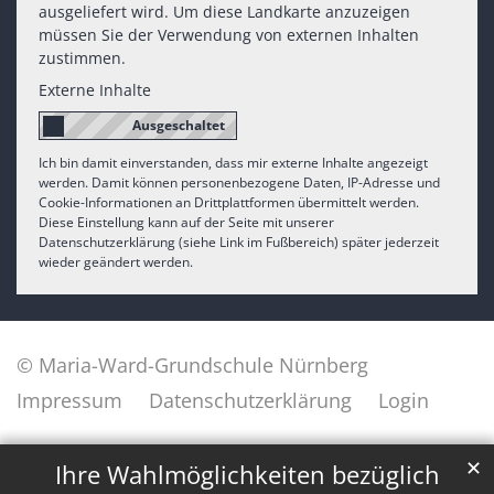
ausgeliefert wird. Um diese Landkarte anzuzeigen
müssen Sie der Verwendung von externen Inhalten
zustimmen.
Externe Inhalte
Ich bin damit einverstanden, dass mir externe Inhalte angezeigt
werden. Damit können personenbezogene Daten, IP-Adresse und
Cookie-Informationen an Drittplattformen übermittelt werden.
Diese Einstellung kann auf der Seite mit unserer
Datenschutzerklärung (siehe Link im Fußbereich) später jederzeit
wieder geändert werden.
© Maria-Ward-Grundschule Nürnberg
Impressum
Datenschutzerklärung
Login
✕
Ihre Wahlmöglichkeiten bezüglich