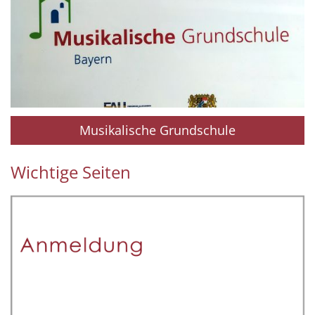
Musikalische Grundschule
Wichtige Seiten