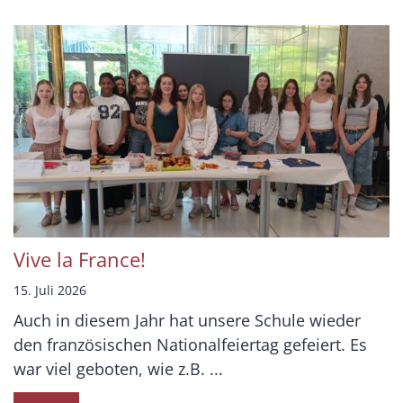
Vive la France!
15. Juli 2026
Auch in diesem Jahr hat unsere Schule wieder
den französischen Nationalfeiertag gefeiert. Es
war viel geboten, wie z.B. ...