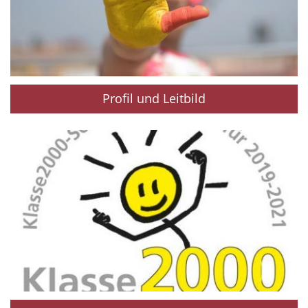
Profil und Leitbild