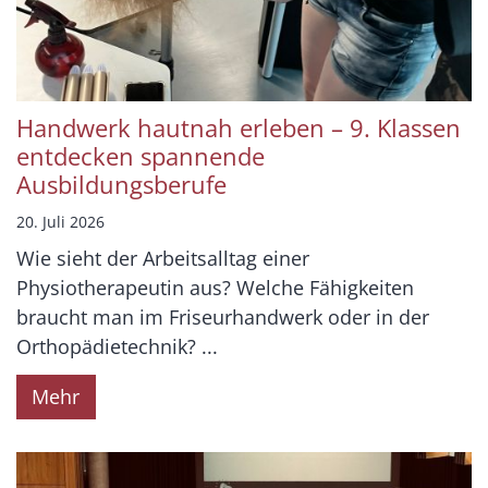
Handwerk hautnah erleben – 9. Klassen
entdecken spannende
Ausbildungsberufe
20. Juli 2026
Wie sieht der Arbeitsalltag einer
Physiotherapeutin aus? Welche Fähigkeiten
braucht man im Friseurhandwerk oder in der
Orthopädietechnik? ...
Mehr