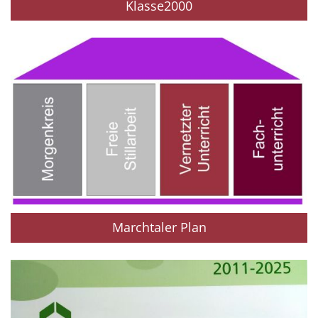
Klasse2000
Marchtaler Plan