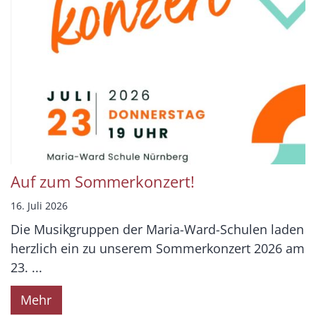
Auf zum Sommerkonzert!
16. Juli 2026
Die Musikgruppen der Maria-Ward-Schulen laden
herzlich ein zu unserem Sommerkonzert 2026 am
23. ...
Mehr