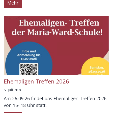
Mehr
Ehemaligen-Treffen 2026
5. Juli 2026
Am 26.09.26 findet das Ehemaligen-Treffen 2026
von 15- 18 Uhr statt.