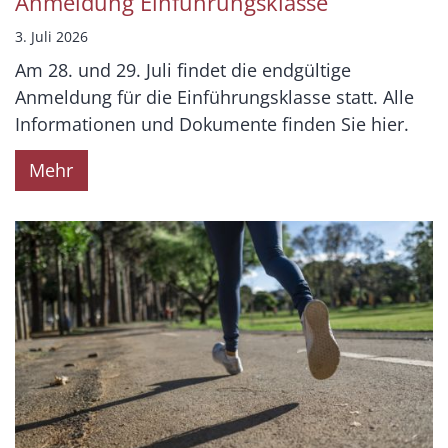
Anmeldung Einführungsklasse
3. Juli 2026
Am 28. und 29. Juli findet die endgültige
Anmeldung für die Einführungsklasse statt. Alle
Informationen und Dokumente finden Sie hier.
Mehr