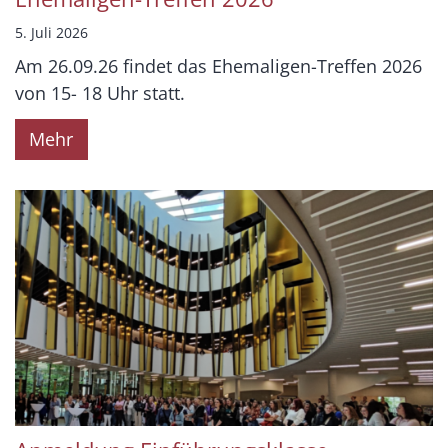
5. Juli 2026
Am 26.09.26 findet das Ehemaligen-Treffen 2026
von 15- 18 Uhr statt.
Mehr