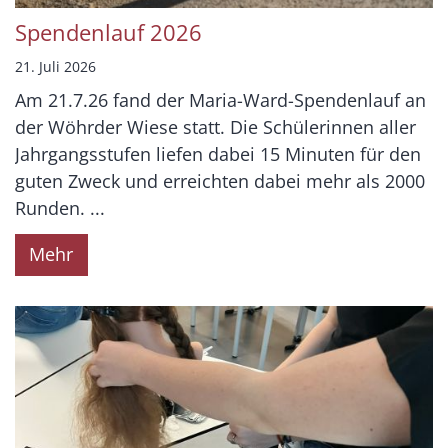
Spendenlauf 2026
21. Juli 2026
Am 21.7.26 fand der Maria-Ward-Spendenlauf an
der Wöhrder Wiese statt. Die Schülerinnen aller
Jahrgangsstufen liefen dabei 15 Minuten für den
guten Zweck und erreichten dabei mehr als 2000
Runden. ...
Mehr