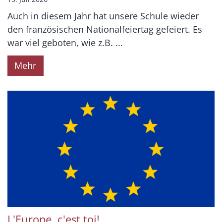
Auch in diesem Jahr hat unsere Schule wieder
den französischen Nationalfeiertag gefeiert. Es
war viel geboten, wie z.B. ...
Mehr
L'Europe, c'est toi!