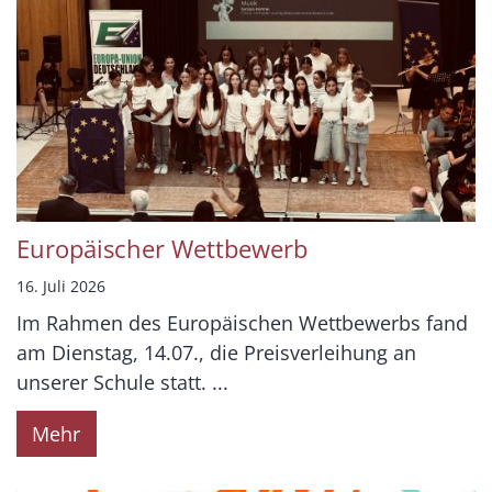
Europäischer Wettbewerb
16. Juli 2026
Im Rahmen des Europäischen Wettbewerbs fand
am Dienstag, 14.07., die Preisverleihung an
unserer Schule statt. ...
Mehr