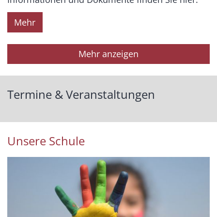
Mehr
Mehr anzeigen
Termine & Veranstaltungen
Unsere Schule