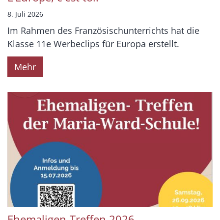
8. Juli 2026
Im Rahmen des Französischunterrichts hat die
Klasse 11e Werbeclips für Europa erstellt.
Mehr
Ehemaligen-Treffen 2026