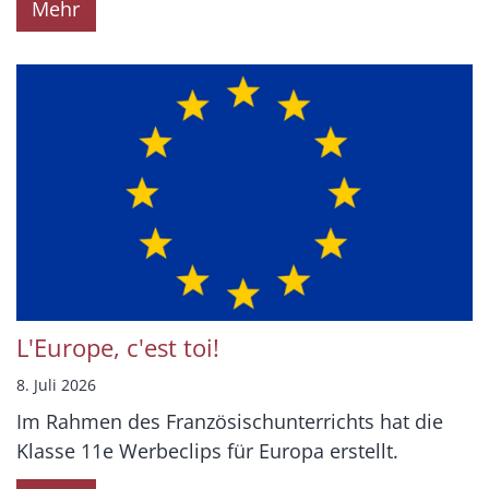
Mehr
L'Europe, c'est toi!
8. Juli 2026
Im Rahmen des Französischunterrichts hat die
Klasse 11e Werbeclips für Europa erstellt.