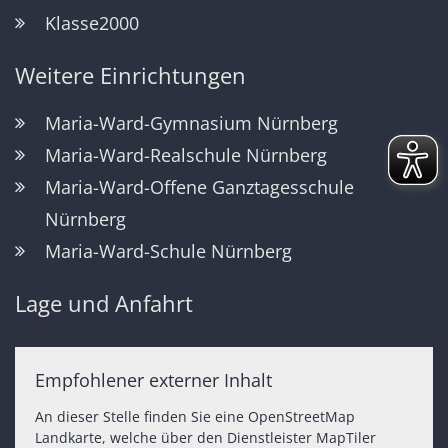
Klasse2000
Weitere Einrichtungen
Maria-Ward-Gymnasium Nürnberg
Maria-Ward-Realschule Nürnberg
Maria-Ward-Offene Ganztagesschule
Nürnberg
Maria-Ward-Schule Nürnberg
Lage und Anfahrt
Empfohlener externer Inhalt
An dieser Stelle finden Sie eine OpenStreetMap
Landkarte, welche über den Dienstleister MapTiler