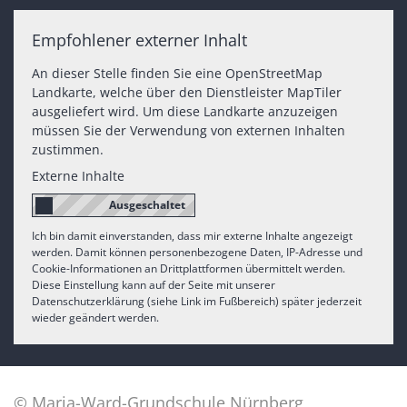
Empfohlener externer Inhalt
An dieser Stelle finden Sie eine OpenStreetMap
Landkarte, welche über den Dienstleister MapTiler
ausgeliefert wird. Um diese Landkarte anzuzeigen
müssen Sie der Verwendung von externen Inhalten
zustimmen.
Externe Inhalte
Ich bin damit einverstanden, dass mir externe Inhalte angezeigt
werden. Damit können personenbezogene Daten, IP-Adresse und
Cookie-Informationen an Drittplattformen übermittelt werden.
Diese Einstellung kann auf der Seite mit unserer
Datenschutzerklärung (siehe Link im Fußbereich) später jederzeit
wieder geändert werden.
© Maria-Ward-Grundschule Nürnberg