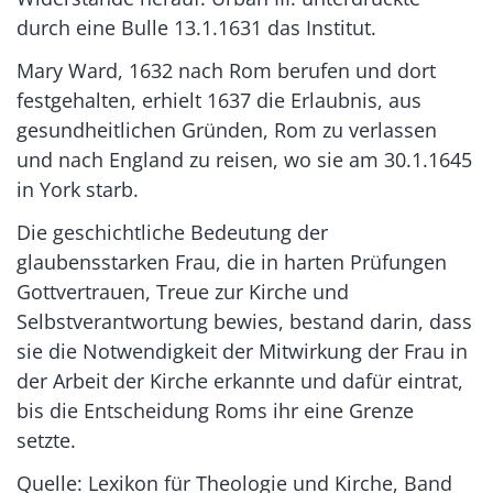
durch eine Bulle 13.1.1631 das Institut.
Mary Ward, 1632 nach Rom berufen und dort
festgehalten, erhielt 1637 die Erlaubnis, aus
gesundheitlichen Gründen, Rom zu verlassen
und nach England zu reisen, wo sie am 30.1.1645
in York starb.
Die geschichtliche Bedeutung der
glaubensstarken Frau, die in harten Prüfungen
Gottvertrauen, Treue zur Kirche und
Selbstverantwortung bewies, bestand darin, dass
sie die Notwendigkeit der Mitwirkung der Frau in
der Arbeit der Kirche erkannte und dafür eintrat,
bis die Entscheidung Roms ihr eine Grenze
setzte.
Quelle: Lexikon für Theologie und Kirche, Band