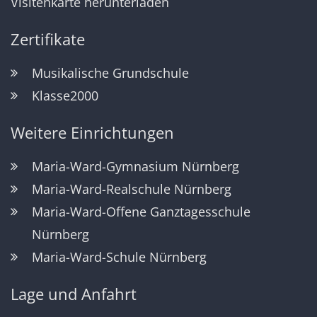
Visitenkarte herunterladen
Zertifikate
Musikalische Grundschule
Klasse2000
Weitere Einrichtungen
Maria-Ward-Gymnasium Nürnberg
Maria-Ward-Realschule Nürnberg
Maria-Ward-Offene Ganztagesschule
Nürnberg
Maria-Ward-Schule Nürnberg
Lage und Anfahrt