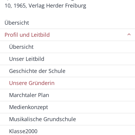
10, 1965, Verlag Herder Freiburg
Übersicht
Profil und Leitbild
Übersicht
Unser Leitbild
Geschichte der Schule
Unsere Gründerin
Marchtaler Plan
Medienkonzept
Musikalische Grundschule
Klasse2000