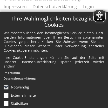
Impressum
Datenschutzerklärung
Login
✕
Ihre Wahlmöglichkeiten bezüglich
Cookies
Wir möchten Ihnen den bestmöglichen Service bieten. Dazu
werden Informationen über Ihren Besuch in sogenannten
Cookies gespeichert. Klicken Sie
Zulassen
wenn Sie alle
Funktionen dieser Website unter Verwendung spezieller
Cookies aktiveren möchten.
Ihre Cookie-Einstellungen können Sie auf der Seite mit
unserer Datenschutzerklärung später jederzeit wieder
ändern.
Impressum
Datenschutzerklärung
Notwendig
Externe Inhalte
Statistiken