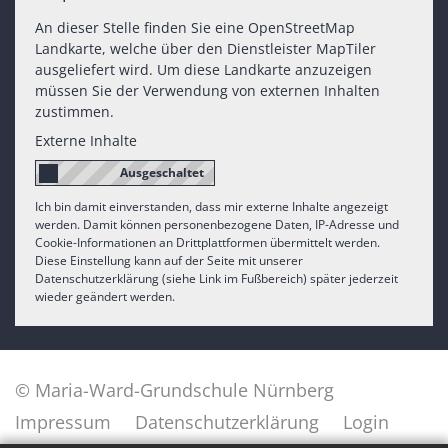
An dieser Stelle finden Sie eine OpenStreetMap
Landkarte, welche über den Dienstleister MapTiler
ausgeliefert wird. Um diese Landkarte anzuzeigen
müssen Sie der Verwendung von externen Inhalten
zustimmen.
Externe Inhalte
Ich bin damit einverstanden, dass mir externe Inhalte angezeigt
werden. Damit können personenbezogene Daten, IP-Adresse und
Cookie-Informationen an Drittplattformen übermittelt werden.
Diese Einstellung kann auf der Seite mit unserer
Datenschutzerklärung (siehe Link im Fußbereich) später jederzeit
wieder geändert werden.
© Maria-Ward-Grundschule Nürnberg
Impressum
Datenschutzerklärung
Login