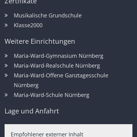
Zertifikate
Musikalische Grundschule
Klasse2000
Weitere Einrichtungen
Maria-Ward-Gymnasium Nürnberg
Maria-Ward-Realschule Nürnberg
Maria-Ward-Offene Ganztagesschule
Nürnberg
Maria-Ward-Schule Nürnberg
Lage und Anfahrt
Empfohlener externer Inhalt