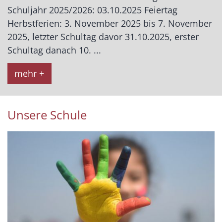
Schuljahr 2025/2026: 03.10.2025 Feiertag
Herbstferien: 3. November 2025 bis 7. November
2025, letzter Schultag davor 31.10.2025, erster
Schultag danach 10. ...
mehr +
Unsere Schule