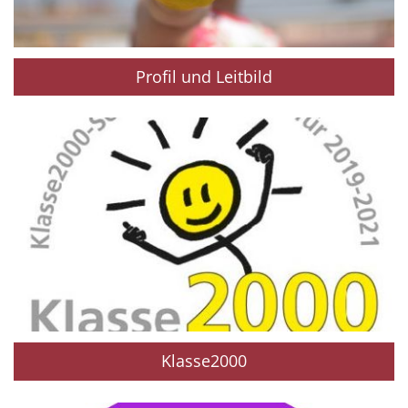
Profil und Leitbild
Klasse2000