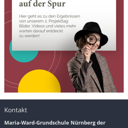
Kontakt
Maria-Ward-Grundschule Nürnberg der