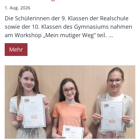
1. Aug. 2026
Die Schülerinnen der 9. Klassen der Realschule
sowie der 10. Klassen des Gymnasiums nahmen
am Workshop „Mein mutiger Weg“ teil. ...
Mehr