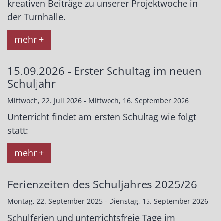
kreativen Beiträge zu unserer Projektwoche in
der Turnhalle.
mehr +
15.09.2026 - Erster Schultag im neuen
Schuljahr
Mittwoch, 22. Juli 2026 - Mittwoch, 16. September 2026
Unterricht findet am ersten Schultag wie folgt
statt:
mehr +
Ferienzeiten des Schuljahres 2025/26
Montag, 22. September 2025 - Dienstag, 15. September 2026
Schulferien und unterrichtsfreie Tage im