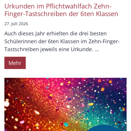
Urkunden im Pflichtwahlfach Zehn-
Finger-Tastschreiben der 6ten Klassen
27. Juli 2026
Auch dieses Jahr erhielten die drei besten
Schülerinnen der 6ten Klassen im Zehn-Finger-
Tastschreiben jeweils eine Urkunde. ...
Mehr