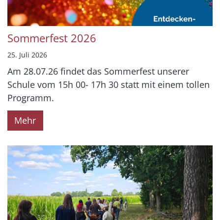
Sommerfest 2026
25. Juli 2026
Am 28.07.26 findet das Sommerfest unserer
Schule vom 15h 00- 17h 30 statt mit einem tollen
Programm.
Mehr