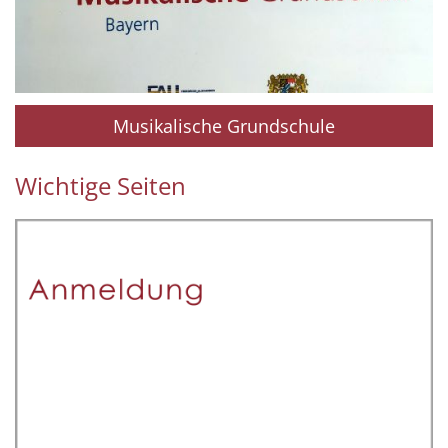
Musikalische Grundschule
Wichtige Seiten