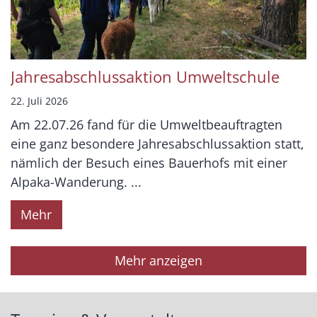
Jahresabschlussaktion Umweltschule
22. Juli 2026
Am 22.07.26 fand für die Umweltbeauftragten
eine ganz besondere Jahresabschlussaktion statt,
nämlich der Besuch eines Bauerhofs mit einer
Alpaka-Wanderung. ...
Mehr
Mehr anzeigen