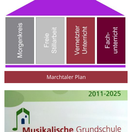
Marchtaler Plan