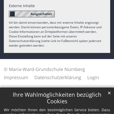
Externe Inhalte
Ich bin damit einverstanden, dass mir externe Inhalte angezeigt
werden. Damit können personenbezogene Daten, IP-Adresse und
Cookie-Informationen an Drittplattformen übermittelt werden.
Diese Einstellung kann auf der Seite mit unserer
Datenschutzerklärung (siehe Link im Fußbereich) später jederzeit
wieder geändert werden.
© Maria-Ward-Grundschule Nürnberg
Impressum
Datenschutzerklärung
Login
✕
Ihre Wahlmöglichkeiten bezüglich
Cookies
Wir möchten Ihnen den bestmöglichen Service bieten. Dazu