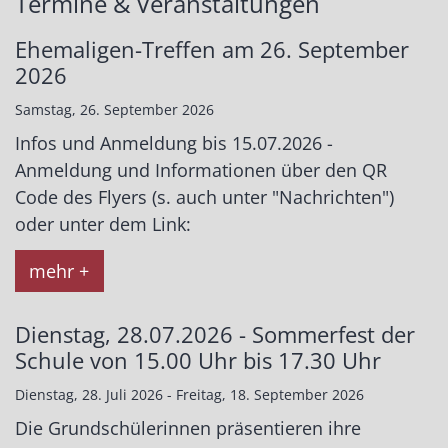
Termine & Veranstaltungen
Ehemaligen-Treffen am 26. September
2026
Samstag, 26. September 2026
Infos und Anmeldung bis 15.07.2026 -
Anmeldung und Informationen über den QR
Code des Flyers (s. auch unter "Nachrichten")
oder unter dem Link:
mehr +
Dienstag, 28.07.2026 - Sommerfest der
Schule von 15.00 Uhr bis 17.30 Uhr
Dienstag, 28. Juli 2026 - Freitag, 18. September 2026
Die Grundschülerinnen präsentieren ihre