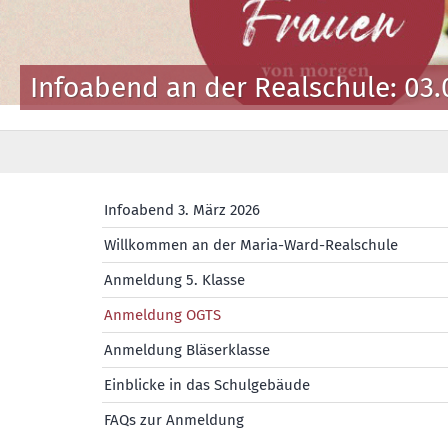
Infoabend an der Realschule: 03.
Infoabend 3. März 2026
Willkommen an der Maria-Ward-Realschule
Anmeldung 5. Klasse
Anmeldung OGTS
Anmeldung Bläserklasse
Einblicke in das Schulgebäude
FAQs zur Anmeldung