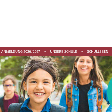
ANMELDUNG 2026/2027
UNSERE SCHULE
SCHULLEBEN