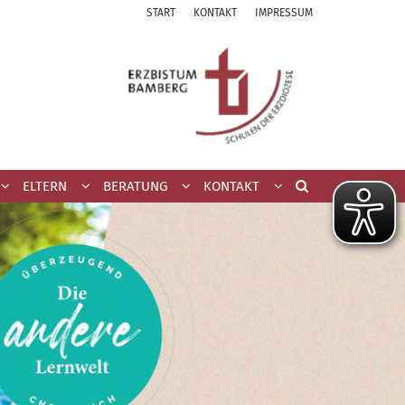
START
KONTAKT
IMPRESSUM
ELTERN
BERATUNG
KONTAKT