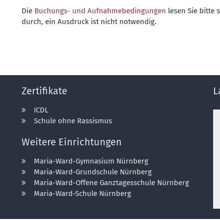
Die
Buchungs- und Aufnahmebedingungen
lesen Sie bitte s
durch, ein Ausdruck ist nicht notwendig.
Zertifikate
L
ICDL
Schule ohne Rassismus
Weitere Einrichtungen
Maria-Ward-Gymnasium Nürnberg
Maria-Ward-Grundschule Nürnberg
Maria-Ward-Offene Ganztagesschule Nürnberg
Maria-Ward-Schule Nürnberg