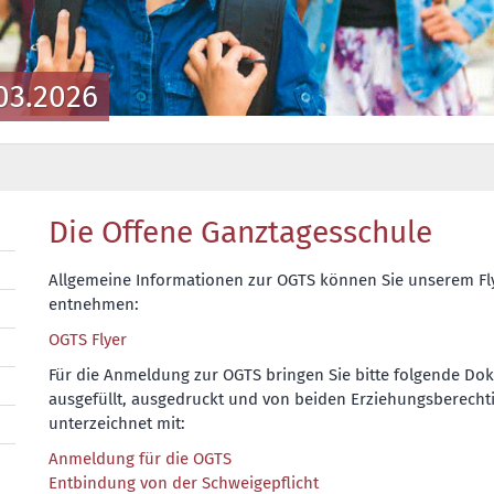
03.2026
Die Offene Ganztagesschule
Allgemeine Informationen zur OGTS können Sie unserem Fl
entnehmen:
OGTS Flyer
Für die Anmeldung zur OGTS bringen Sie bitte folgende D
ausgefüllt, ausgedruckt und von beiden Erziehungsberecht
unterzeichnet mit:
Anmeldung für die OGTS
Entbindung von der Schweigepflicht