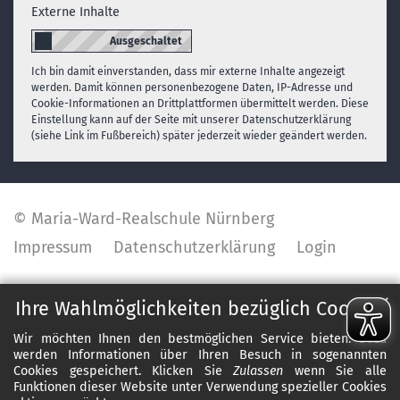
Externe Inhalte
Ich bin damit einverstanden, dass mir externe Inhalte angezeigt
werden. Damit können personenbezogene Daten, IP-Adresse und
Cookie-Informationen an Drittplattformen übermittelt werden. Diese
Einstellung kann auf der Seite mit unserer Datenschutzerklärung
(siehe Link im Fußbereich) später jederzeit wieder geändert werden.
© Maria-Ward-Realschule Nürnberg
Impressum
Datenschutzerklärung
Login
✕
Ihre Wahlmöglichkeiten bezüglich Cookies
Wir möchten Ihnen den bestmöglichen Service bieten. Dazu
werden Informationen über Ihren Besuch in sogenannten
Cookies gespeichert. Klicken Sie
Zulassen
wenn Sie alle
Funktionen dieser Website unter Verwendung spezieller Cookies