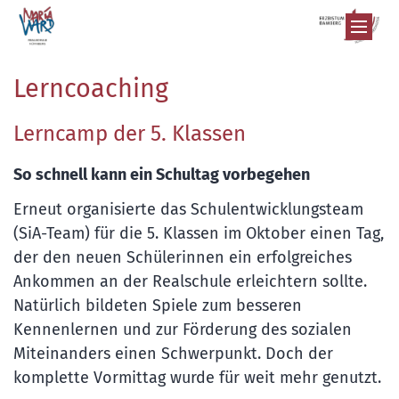
Zum Inhalt springen
Lerncoaching
Lerncamp der 5. Klassen
So schnell kann ein Schultag vorbegehen
Erneut organisierte das Schulentwicklungsteam
(SiA-Team) für die 5. Klassen im Oktober einen Tag,
der den neuen Schülerinnen ein erfolgreiches
Ankommen an der Realschule erleichtern sollte.
Natürlich bildeten Spiele zum besseren
Kennenlernen und zur Förderung des sozialen
Miteinanders einen Schwerpunkt. Doch der
komplette Vormittag wurde für weit mehr genutzt.