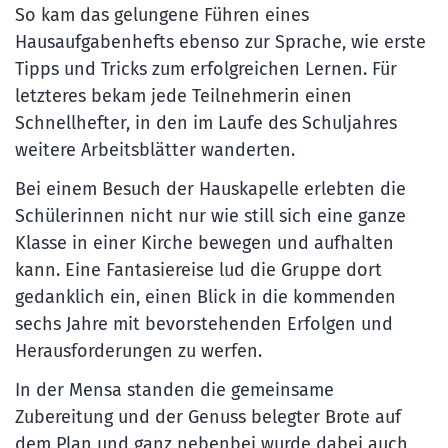
So kam das gelungene Führen eines
Hausaufgabenhefts ebenso zur Sprache, wie erste
Tipps und Tricks zum erfolgreichen Lernen. Für
letzteres bekam jede Teilnehmerin einen
Schnellhefter, in den im Laufe des Schuljahres
weitere Arbeitsblätter wanderten.
Bei einem Besuch der Hauskapelle erlebten die
Schülerinnen nicht nur wie still sich eine ganze
Klasse in einer Kirche bewegen und aufhalten
kann. Eine Fantasiereise lud die Gruppe dort
gedanklich ein, einen Blick in die kommenden
sechs Jahre mit bevorstehenden Erfolgen und
Herausforderungen zu werfen.
In der Mensa standen die gemeinsame
Zubereitung und der Genuss belegter Brote auf
dem Plan und ganz nebenbei wurde dabei auch