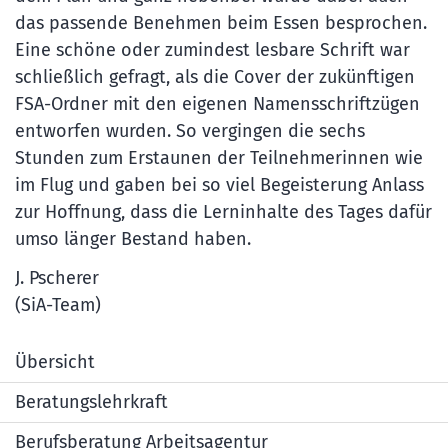
das passende Benehmen beim Essen besprochen.
Eine schöne oder zumindest lesbare Schrift war
schließlich gefragt, als die Cover der zukünftigen
FSA-Ordner mit den eigenen Namensschriftzügen
entworfen wurden. So vergingen die sechs
Stunden zum Erstaunen der Teilnehmerinnen wie
im Flug und gaben bei so viel Begeisterung Anlass
zur Hoffnung, dass die Lerninhalte des Tages dafür
umso länger Bestand haben.
J. Pscherer
(SiA-Team)
Übersicht
Beratungslehrkraft
Berufsberatung Arbeitsagentur