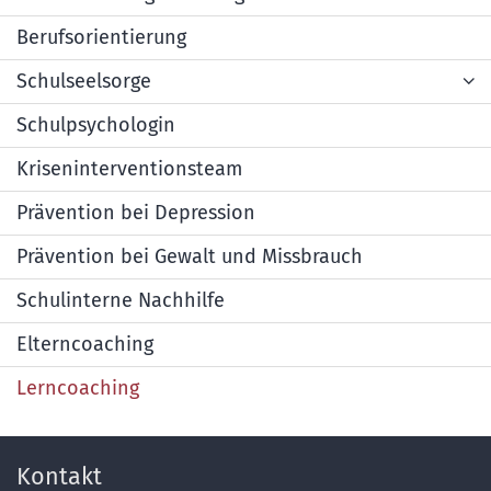
Berufsorientierung
Schulseelsorge
Schulpsychologin
Kriseninterventionsteam
Prävention bei Depression
Prävention bei Gewalt und Missbrauch
Schulinterne Nachhilfe
Elterncoaching
Lerncoaching
Kontakt