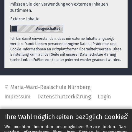
müssen Sie der Verwendung von externen Inhalten
zustimmen.
Externe Inhalte
Ich bin damit einverstanden, dass mir externe Inhalte angezeigt
werden. Damit können personenbezogene Daten, IP-Adresse und
Cookie-Informationen an Drittplattformen übermittelt werden. Diese
Einstellung kann auf der Seite mit unserer Datenschutzerklärung
(siehe Link im Fußbereich) später jederzeit wieder geändert werden.
© Maria-Ward-Realschule Nürnberg
Impressum
Datenschutzerklärung
Login
✕
Ihre Wahlmöglichkeiten bezüglich Cookies
Wir möchten Ihnen den bestmöglichen Service bieten. Dazu