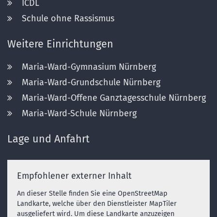
ICDL
Schule ohne Rassismus
Weitere Einrichtungen
Maria-Ward-Gymnasium Nürnberg
Maria-Ward-Grundschule Nürnberg
Maria-Ward-Offene Ganztagesschule Nürnberg
Maria-Ward-Schule Nürnberg
Lage und Anfahrt
Empfohlener externer Inhalt
An dieser Stelle finden Sie eine OpenStreetMap
Landkarte, welche über den Dienstleister MapTiler
ausgeliefert wird. Um diese Landkarte anzuzeigen