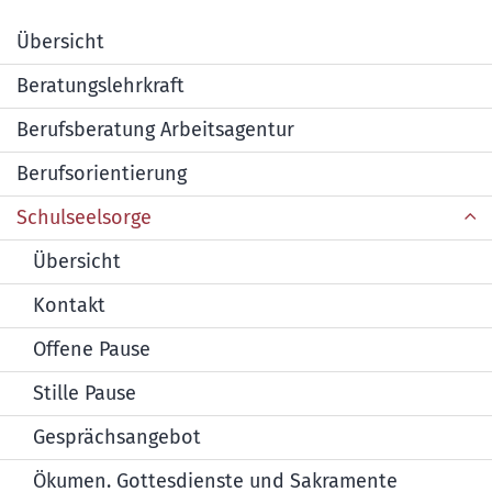
Übersicht
Beratungslehrkraft
Berufsberatung Arbeitsagentur
Berufsorientierung
Schulseelsorge
Übersicht
Kontakt
Offene Pause
Stille Pause
Gesprächsangebot
Ökumen. Gottesdienste und Sakramente