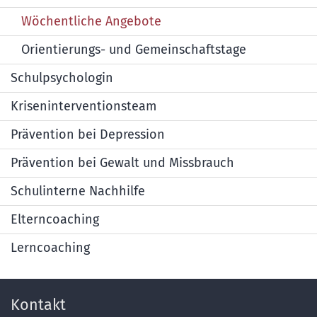
Wöchentliche Angebote
Orientierungs- und Gemeinschaftstage
Schulpsychologin
Kriseninterventionsteam
Prävention bei Depression
Prävention bei Gewalt und Missbrauch
Schulinterne Nachhilfe
Elterncoaching
Lerncoaching
Kontakt