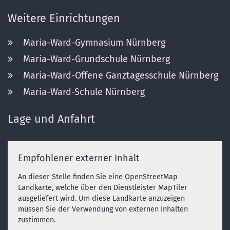
Weitere Einrichtungen
Maria-Ward-Gymnasium Nürnberg
Maria-Ward-Grundschule Nürnberg
Maria-Ward-Offene Ganztagesschule Nürnberg
Maria-Ward-Schule Nürnberg
Lage und Anfahrt
Empfohlener externer Inhalt
An dieser Stelle finden Sie eine OpenStreetMap
Landkarte, welche über den Dienstleister MapTiler
ausgeliefert wird. Um diese Landkarte anzuzeigen
müssen Sie der Verwendung von externen Inhalten
zustimmen.