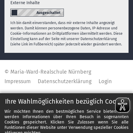
Externe Inhalte
Ich bin damit einverstanden, dass mir externe Inhalte angezeigt
werden. Damit können personenbezogene Daten, IP-Adresse und
Cookie-Informationen an Drittplattformen übermittelt werden. Diese
Einstellung kann auf der Seite mit unserer Datenschutzerklärung
(siehe Link im Fußbereich) später jederzeit wieder geändert werden.
© Maria-Ward-Realschule Nürnberg
Impressum
Datenschutzerklärung
Login
✕
Ihre Wahlmöglichkeiten bezüglich Cookies
Wir möchten Ihnen den bestmöglichen Service bieten. Dazu
werden Informationen über Ihren Besuch in sogenannten
Cookies gespeichert. Klicken Sie
Zulassen
wenn Sie alle
Funktionen dieser Website unter Verwendung spezieller Cookies
aktiveren möchten.