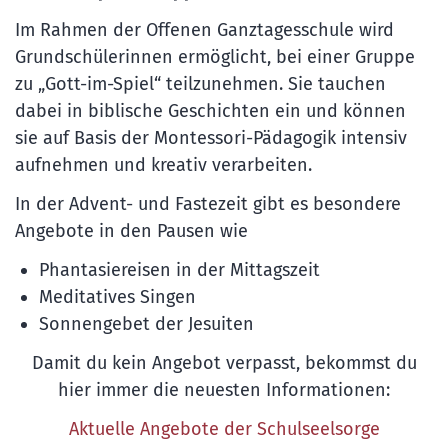
Im Rahmen der Offenen Ganztagesschule wird
Grundschülerinnen ermöglicht, bei einer Gruppe
zu „Gott-im-Spiel“ teilzunehmen. Sie tauchen
dabei in biblische Geschichten ein und können
sie auf Basis der Montessori-Pädagogik intensiv
aufnehmen und kreativ verarbeiten.
In der Advent- und Fastezeit gibt es besondere
Angebote in den Pausen wie
Phantasiereisen in der Mittagszeit
Meditatives Singen
Sonnengebet der Jesuiten
Damit du kein Angebot verpasst, bekommst du
hier immer die neuesten Informationen:
Aktuelle Angebote der Schulseelsorge