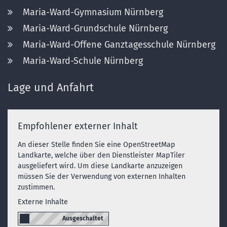
Maria-Ward-Gymnasium Nürnberg
Maria-Ward-Grundschule Nürnberg
Maria-Ward-Offene Ganztagesschule Nürnberg
Maria-Ward-Schule Nürnberg
Lage und Anfahrt
Empfohlener externer Inhalt
An dieser Stelle finden Sie eine OpenStreetMap
Landkarte, welche über den Dienstleister MapTiler
ausgeliefert wird. Um diese Landkarte anzuzeigen
müssen Sie der Verwendung von externen Inhalten
zustimmen.
Externe Inhalte