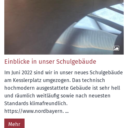
Einblicke in unser Schulgebäude
Im Juni 2022 sind wir in unser neues Schulgebäude
am Kesslerplatz umgezogen. Das technisch
hochmodern ausgestattete Gebäude ist sehr hell
und räumlich weitläufig sowie nach neuesten
Standards klimafreundlich.
https://www.nordbayern. ...
Mehr