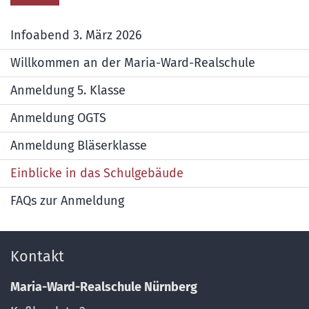
Infoabend 3. März 2026
Willkommen an der Maria-Ward-Realschule
Anmeldung 5. Klasse
Anmeldung OGTS
Anmeldung Bläserklasse
Einblicke in das Schulgebäude
FAQs zur Anmeldung
Kontakt
Maria-Ward-Realschule Nürnberg