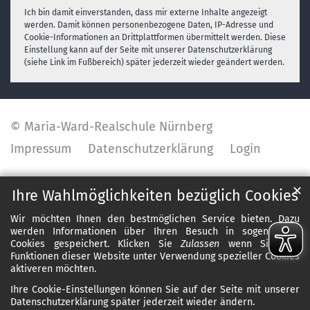
Ich bin damit einverstanden, dass mir externe Inhalte angezeigt
werden. Damit können personenbezogene Daten, IP-Adresse und
Cookie-Informationen an Drittplattformen übermittelt werden. Diese
Einstellung kann auf der Seite mit unserer Datenschutzerklärung
(siehe Link im Fußbereich) später jederzeit wieder geändert werden.
© Maria-Ward-Realschule Nürnberg
Impressum
Datenschutzerklärung
Login
✕
Ihre Wahlmöglichkeiten bezüglich Cookies
Wir möchten Ihnen den bestmöglichen Service bieten. Dazu
werden Informationen über Ihren Besuch in sogenannten
Cookies gespeichert. Klicken Sie
Zulassen
wenn Sie alle
Funktionen dieser Website unter Verwendung spezieller Cookies
aktiveren möchten.
Ihre Cookie-Einstellungen können Sie auf der Seite mit unserer
Datenschutzerklärung später jederzeit wieder ändern.