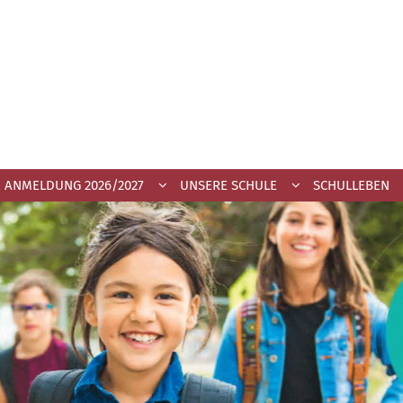
ANMELDUNG 2026/2027
UNSERE SCHULE
SCHULLEBEN