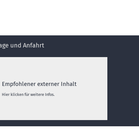
age und Anfahrt
Empfohlener externer Inhalt
Hier klicken für weitere Infos.