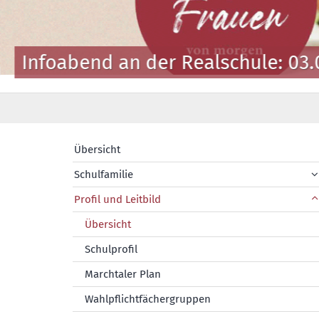
Infoabend an der Realschule: 03.
Übersicht
Schulfamilie
Profil und Leitbild
Übersicht
Schulprofil
Marchtaler Plan
Wahlpflichtfächergruppen