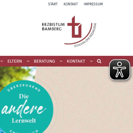
START
KONTAKT
IMPRESSUM
ELTERN
BERATUNG
KONTAKT