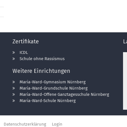
Zertifikate
L
ICDL
Schule ohne Rassismus
Weitere Einrichtungen
Maria-Ward-Gymnasium Nürnberg
Maria-Ward-Grundschule Nürnberg
Maria-Ward-Offene Ganztagesschule Nürnberg
Maria-Ward-Schule Nürnberg
Datenschutzerklärung
Login