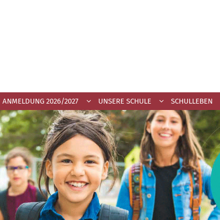
ANMELDUNG 2026/2027
UNSERE SCHULE
SCHULLEBEN