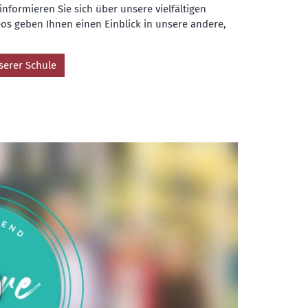
informieren Sie sich über unsere vielfältigen
os geben Ihnen einen Einblick in unsere andere,
serer Schule