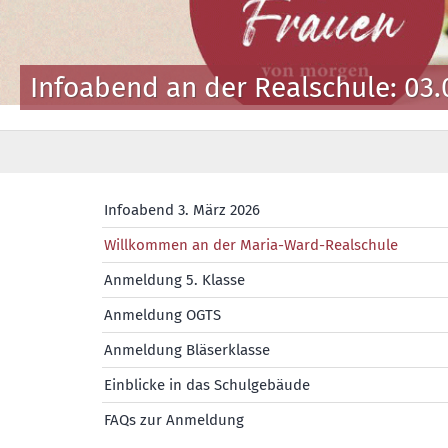
nd an der Realschule: 03.03.2026
Infoabend 3. März 2026
Willkommen an der Maria-Ward-Realschule
Anmeldung 5. Klasse
Anmeldung OGTS
Anmeldung Bläserklasse
Einblicke in das Schulgebäude
FAQs zur Anmeldung