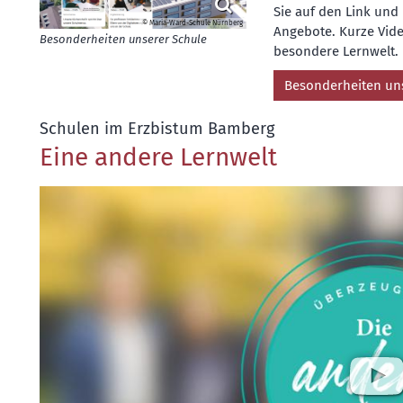
Sie auf den Link und 
© Maria-Ward-Schule Nürnberg
Angebote. Kurze Vide
Besonderheiten unserer Schule
besondere Lernwelt.
Besonderheiten un
:
Schulen im Erzbistum Bamberg
Eine andere Lernwelt