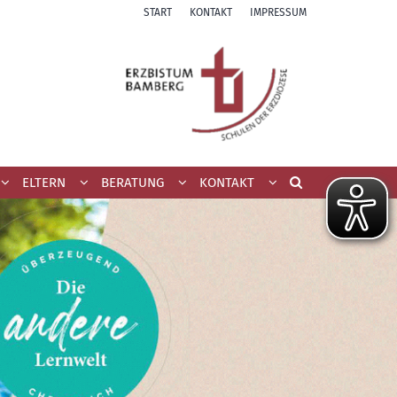
START
KONTAKT
IMPRESSUM
ELTERN
BERATUNG
KONTAKT