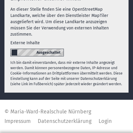
An dieser Stelle finden Sie eine OpenStreetMap
Landkarte, welche über den Dienstleister MapTiler
ausgeliefert wird. Um diese Landkarte anzuzeigen
müssen Sie der Verwendung von externen Inhalten
zustimmen.
Externe Inhalte
Ich bin damit einverstanden, dass mir externe Inhalte angezeigt
werden. Damit können personenbezogene Daten, IP-Adresse und
Cookie-Informationen an Drittplattformen übermittelt werden. Diese
Einstellung kann auf der Seite mit unserer Datenschutzerklärung
(siehe Link im Fußbereich) später jederzeit wieder geändert werden.
© Maria-Ward-Realschule Nürnberg
Impressum
Datenschutzerklärung
Login