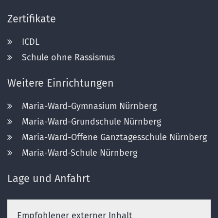
Zertifikate
ICDL
Schule ohne Rassismus
Weitere Einrichtungen
Maria-Ward-Gymnasium Nürnberg
Maria-Ward-Grundschule Nürnberg
Maria-Ward-Offene Ganztagesschule Nürnberg
Maria-Ward-Schule Nürnberg
Lage und Anfahrt
Empfohlener externer Inhalt