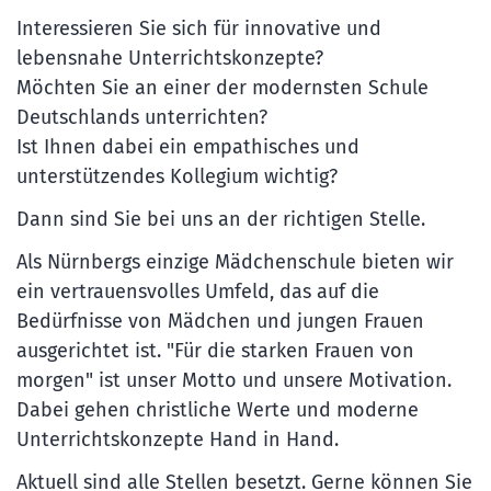
Interessieren Sie sich für innovative und
lebensnahe Unterrichtskonzepte?
Möchten Sie an einer der modernsten Schule
Deutschlands unterrichten?
Ist Ihnen dabei ein empathisches und
unterstützendes Kollegium wichtig?
Dann sind Sie bei uns an der richtigen Stelle.
Als Nürnbergs einzige Mädchenschule bieten wir
ein vertrauensvolles Umfeld, das auf die
Bedürfnisse von Mädchen und jungen Frauen
ausgerichtet ist. "Für die starken Frauen von
morgen" ist unser Motto und unsere Motivation.
Dabei gehen christliche Werte und moderne
Unterrichtskonzepte Hand in Hand.
Aktuell sind alle Stellen besetzt. Gerne können Sie