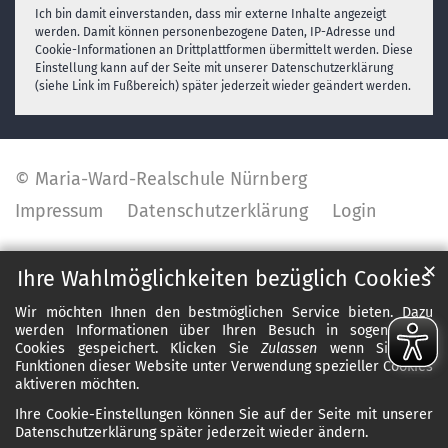
Ich bin damit einverstanden, dass mir externe Inhalte angezeigt
werden. Damit können personenbezogene Daten, IP-Adresse und
Cookie-Informationen an Drittplattformen übermittelt werden. Diese
Einstellung kann auf der Seite mit unserer Datenschutzerklärung
(siehe Link im Fußbereich) später jederzeit wieder geändert werden.
© Maria-Ward-Realschule Nürnberg
Impressum
Datenschutzerklärung
Login
✕
Ihre Wahlmöglichkeiten bezüglich Cookies
Wir möchten Ihnen den bestmöglichen Service bieten. Dazu
werden Informationen über Ihren Besuch in sogenannten
Cookies gespeichert. Klicken Sie
Zulassen
wenn Sie alle
Funktionen dieser Website unter Verwendung spezieller Cookies
aktiveren möchten.
Ihre Cookie-Einstellungen können Sie auf der Seite mit unserer
Datenschutzerklärung später jederzeit wieder ändern.