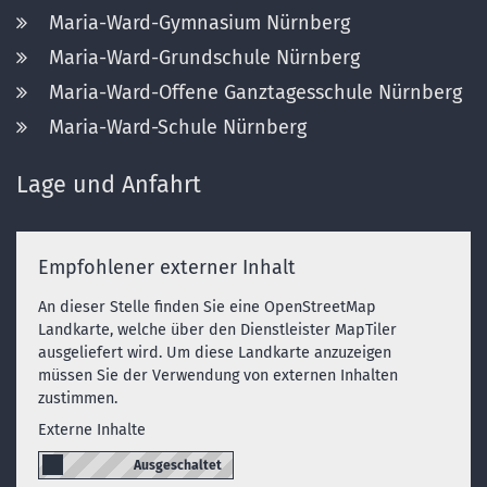
Maria-Ward-Gymnasium Nürnberg
Maria-Ward-Grundschule Nürnberg
Maria-Ward-Offene Ganztagesschule Nürnberg
Maria-Ward-Schule Nürnberg
Lage und Anfahrt
Empfohlener externer Inhalt
An dieser Stelle finden Sie eine OpenStreetMap
Landkarte, welche über den Dienstleister MapTiler
ausgeliefert wird. Um diese Landkarte anzuzeigen
müssen Sie der Verwendung von externen Inhalten
zustimmen.
Externe Inhalte