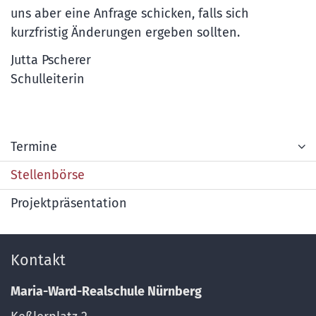
uns aber eine Anfrage schicken, falls sich
kurzfristig Änderungen ergeben sollten.
Jutta Pscherer
Schulleiterin
Termine
Stellenbörse
Projektpräsentation
Kontakt
Maria-Ward-Realschule Nürnberg