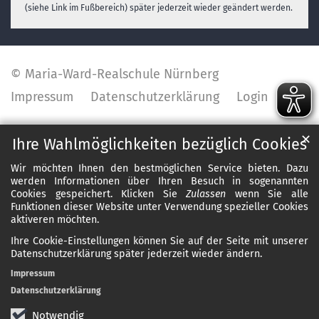
(siehe Link im Fußbereich) später jederzeit wieder geändert werden.
© Maria-Ward-Realschule Nürnberg
Impressum
Datenschutzerklärung
Login
✕
Ihre Wahlmöglichkeiten bezüglich Cookies
Wir möchten Ihnen den bestmöglichen Service bieten. Dazu
werden Informationen über Ihren Besuch in sogenannten
Cookies gespeichert. Klicken Sie
Zulassen
wenn Sie alle
Funktionen dieser Website unter Verwendung spezieller Cookies
aktiveren möchten.
Ihre Cookie-Einstellungen können Sie auf der Seite mit unserer
Datenschutzerklärung später jederzeit wieder ändern.
Impressum
Datenschutzerklärung
Notwendig