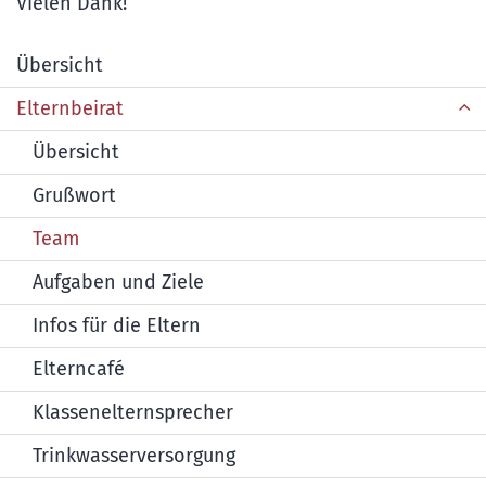
Vielen Dank!
Übersicht
Elternbeirat
Übersicht
Grußwort
Team
Aufgaben und Ziele
Infos für die Eltern
Elterncafé
Klassenelternsprecher
Trinkwasserversorgung