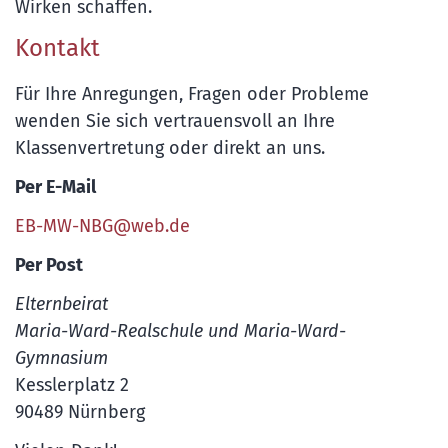
Wirken schaffen.
Kontakt
Für Ihre Anregungen, Fragen oder Probleme
wenden Sie sich vertrauensvoll an Ihre
Klassenvertretung oder direkt an uns.
Per E-Mail
EB-MW-NBG@web.de
Per Post
Elternbeirat
Maria-Ward-Realschule und Maria-Ward-
Gymnasium
Kesslerplatz 2
90489 Nürnberg