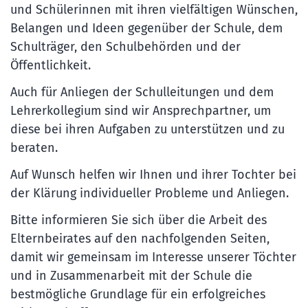
und Schülerinnen mit ihren vielfältigen Wünschen,
Belangen und Ideen gegenüber der Schule, dem
Schulträger, den Schulbehörden und der
Öffentlichkeit.
Auch für Anliegen der Schulleitungen und dem
Lehrerkollegium sind wir Ansprechpartner, um
diese bei ihren Aufgaben zu unterstützen und zu
beraten.
Auf Wunsch helfen wir Ihnen und ihrer Tochter bei
der Klärung individueller Probleme und Anliegen.
Bitte informieren Sie sich über die Arbeit des
Elternbeirates auf den nachfolgenden Seiten,
damit wir gemeinsam im Interesse unserer Töchter
und in Zusammenarbeit mit der Schule die
bestmögliche Grundlage für ein erfolgreiches