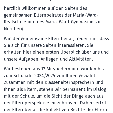
herzlich willkommen auf den Seiten des
gemeinsamen Elternbeirates der Maria-Ward-
Realschule und des Maria-Ward-Gymnasiums in
Nürnberg.
Wir, der gemeinsame Elternbeirat, freuen uns, dass
Sie sich für unsere Seiten interessieren. Sie
erhalten hier einen ersten Überblick über uns und
unsere Aufgaben, Anliegen und Aktivitäten.
Wir bestehen aus 13 Mitgliedern und wurden bis
zum Schuljahr 2024/2025 von Ihnen gewählt.
Zusammen mit den Klassenelternsprechern und
Ihnen als Eltern, stehen wir permanent im Dialog
mit der Schule, um die Sicht der Dinge auch aus
der Elternperspektive einzubringen. Dabei vertritt
der Elternbeirat die kollektiven Rechte der Eltern