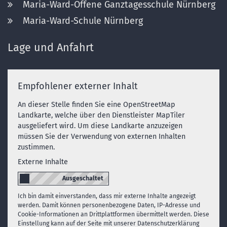
Maria-Ward-Offene Ganztagesschule Nürnberg
Maria-Ward-Schule Nürnberg
Lage und Anfahrt
Empfohlener externer Inhalt
An dieser Stelle finden Sie eine OpenStreetMap
Landkarte, welche über den Dienstleister MapTiler
ausgeliefert wird. Um diese Landkarte anzuzeigen
müssen Sie der Verwendung von externen Inhalten
zustimmen.
Externe Inhalte
Ich bin damit einverstanden, dass mir externe Inhalte angezeigt
werden. Damit können personenbezogene Daten, IP-Adresse und
Cookie-Informationen an Drittplattformen übermittelt werden. Diese
Einstellung kann auf der Seite mit unserer Datenschutzerklärung