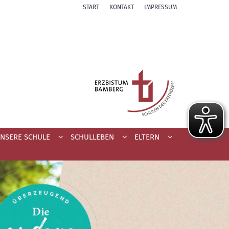
START
KONTAKT
IMPRESSUM
NSERE SCHULE
SCHULLEBEN
ELTERN