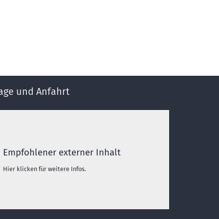
age und Anfahrt
Empfohlener externer Inhalt
Hier klicken für weitere Infos.