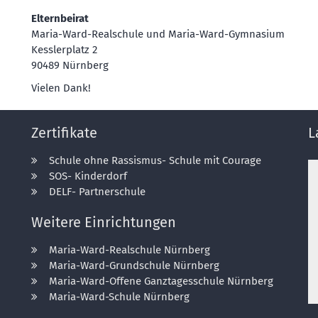
Elternbeirat
Maria-Ward-Realschule und Maria-Ward-Gymnasium
Kesslerplatz 2
90489 Nürnberg
Vielen Dank!
Zertifikate
L
Schule ohne Rassismus- Schule mit Courage
SOS- Kinderdorf
DELF- Partnerschule
Weitere Einrichtungen
Maria-Ward-Realschule Nürnberg
Maria-Ward-Grundschule Nürnberg
Maria-Ward-Offene Ganztagesschule Nürnberg
Maria-Ward-Schule Nürnberg