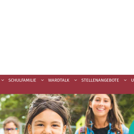
SCHULFAMILIE
WARDTALK
STELLENANGEBOTE
U