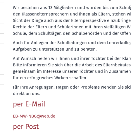
Wir bestehen aus 13 Mitgliedern und wurden bis zum Schu
den Klassenelternsprechern und Ihnen als Eltern, stehen w
Sicht der Dinge auch aus der Elternperspektive einzubringen.
Rechte der Eltern und Schülerinnen mit ihren vielfältigen
Schule, dem Schulträger, den Schulbehörden und der Öffent
Auch für Anliegen der Schulleitungen und dem Lehrerkolleg
Aufgaben zu unterstützen und zu beraten.
Auf Wunsch helfen wir Ihnen und ihrer Tochter bei der Klä
Bitte informieren Sie sich über die Arbeit des Elternbeirat
gemeinsam im Interesse unserer Töchter und in Zusammena
für ein erfolgreiches Wirken schaffen.
Für Ihre Anregungen, Fragen oder Probleme wenden Sie sich
direkt an uns.
per E-Mail
EB-MW-NBG@web.de
per Post