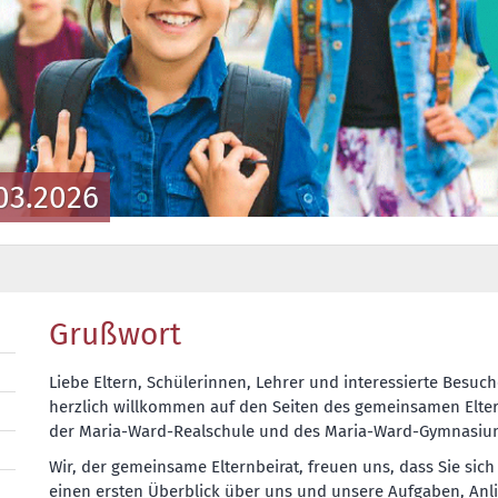
03.2026
Grußwort
Liebe Eltern, Schülerinnen, Lehrer und interessierte Besuch
herzlich willkommen auf den Seiten des gemeinsamen Elte
der Maria-Ward-Realschule und des Maria-Ward-Gymnasiu
Wir, der gemeinsame Elternbeirat, freuen uns, dass Sie sich 
einen ersten Überblick über uns und unsere Aufgaben, Anl