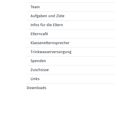
Team
Aufgaben und Ziele
Infos für die Eltern
Elterncafé
Klassenelternsprecher
Trinkwasserversorgung
Spenden
Zuschüsse
Links
Downloads