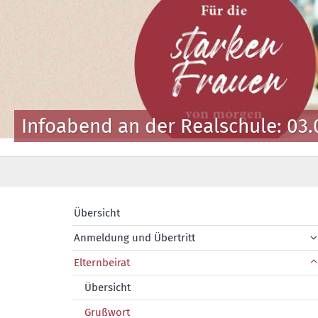
Infoabend an der Realschule: 03.
Übersicht
Anmeldung und Übertritt
Elternbeirat
Übersicht
Grußwort