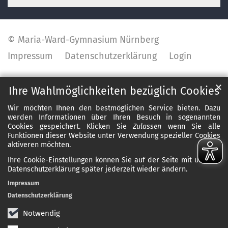
© Maria-Ward-Gymnasium Nürnberg
Impressum
Datenschutzerklärung
Login
✕
Ihre Wahlmöglichkeiten bezüglich Cookies
Wir möchten Ihnen den bestmöglichen Service bieten. Dazu
werden Informationen über Ihren Besuch in sogenannten
Cookies gespeichert. Klicken Sie
Zulassen
wenn Sie alle
Funktionen dieser Website unter Verwendung spezieller Cookies
aktiveren möchten.
Ihre Cookie-Einstellungen können Sie auf der Seite mit unserer
Datenschutzerklärung später jederzeit wieder ändern.
Impressum
Datenschutzerklärung
Notwendig