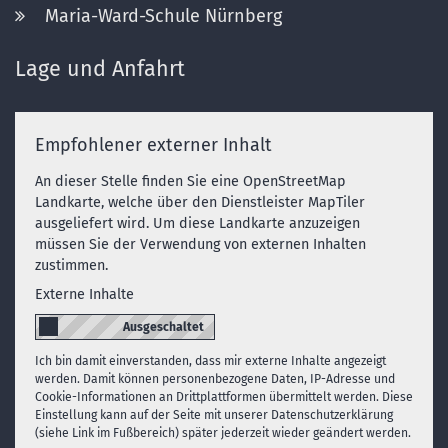
Maria-Ward-Schule Nürnberg
Lage und Anfahrt
Empfohlener externer Inhalt
An dieser Stelle finden Sie eine OpenStreetMap
Landkarte, welche über den Dienstleister MapTiler
ausgeliefert wird. Um diese Landkarte anzuzeigen
müssen Sie der Verwendung von externen Inhalten
zustimmen.
Externe Inhalte
Ich bin damit einverstanden, dass mir externe Inhalte angezeigt
werden. Damit können personenbezogene Daten, IP-Adresse und
Cookie-Informationen an Drittplattformen übermittelt werden. Diese
Einstellung kann auf der Seite mit unserer Datenschutzerklärung
(siehe Link im Fußbereich) später jederzeit wieder geändert werden.