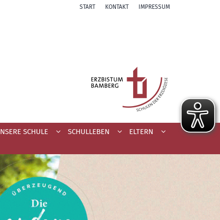
START
KONTAKT
IMPRESSUM
NSERE SCHULE
SCHULLEBEN
ELTERN