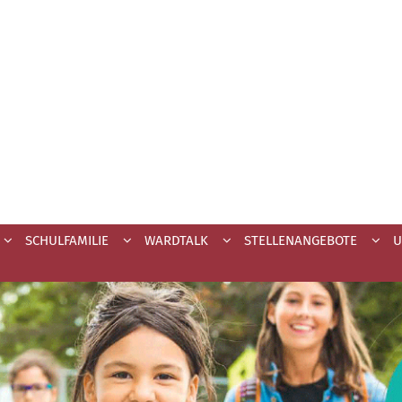
SCHULFAMILIE
WARDTALK
STELLENANGEBOTE
U