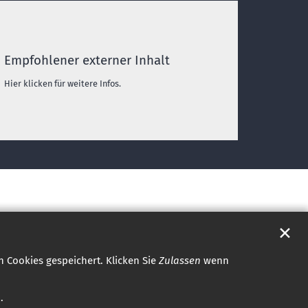
Empfohlener externer Inhalt
Hier klicken für weitere Infos.
✕
 Cookies gespeichert. Klicken Sie
Zulassen
wenn
.