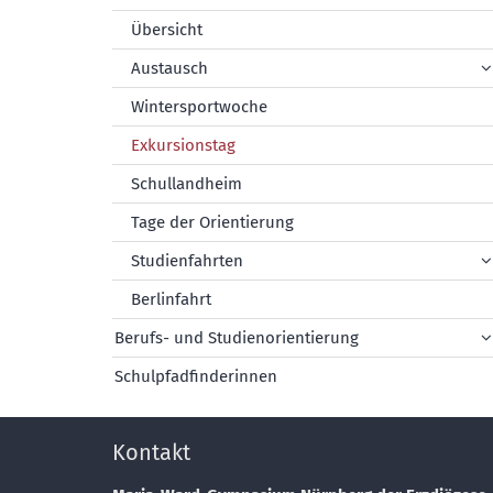
Übersicht
Austausch
Wintersportwoche
Exkursionstag
Schullandheim
Tage der Orientierung
Studienfahrten
Berlinfahrt
Berufs- und Studienorientierung
Schulpfadfinderinnen
Kontakt