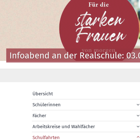
Infoabend an der Realschule: 03.
Übersicht
Schülerinnen
Fächer
Arbeitskreise und Wahlfächer
Schulfahrten