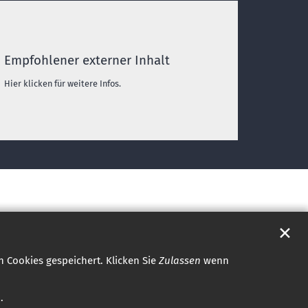
Empfohlener externer Inhalt
Hier klicken für weitere Infos.
✕
 Cookies gespeichert. Klicken Sie
Zulassen
wenn
.