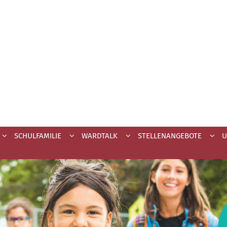
SCHULFAMILIE
WARDTALK
STELLENANGEBOTE
U