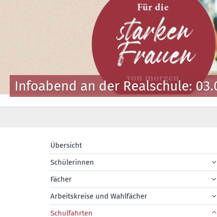
Infoabend an der Realschule: 03.
Übersicht
Schülerinnen
Fächer
Arbeitskreise und Wahlfächer
Schulfahrten