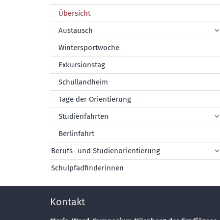
Übersicht
Austausch
Wintersportwoche
Exkursionstag
Schullandheim
Tage der Orientierung
Studienfahrten
Berlinfahrt
Berufs- und Studienorientierung
Schulpfadfinderinnen
Kontakt