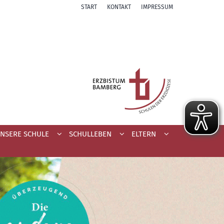
START
KONTAKT
IMPRESSUM
NSERE SCHULE
SCHULLEBEN
ELTERN