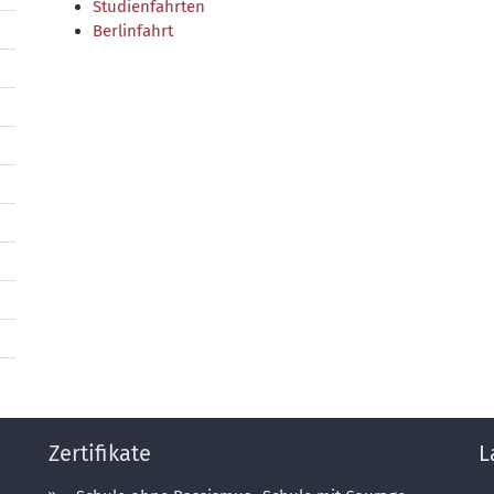
Studienfahrten
Berlinfahrt
Zertifikate
L