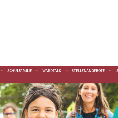
SCHULFAMILIE
WARDTALK
STELLENANGEBOTE
U