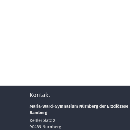
Kontakt
Maria-Ward-Gymnasium Nürnberg der Erzdiözese
Bamberg
Keßlerplatz 2
90489
Nürnberg