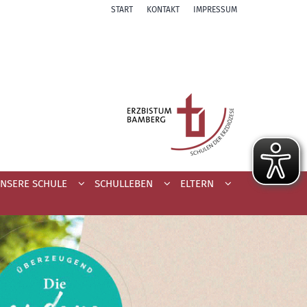
START
KONTAKT
IMPRESSUM
NSERE SCHULE
SCHULLEBEN
ELTERN