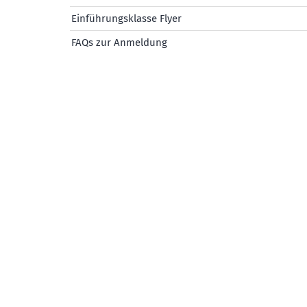
Einführungsklasse Flyer
FAQs zur Anmeldung