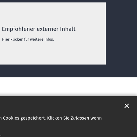
Empfohlener externer Inhalt
Hier klicken für weitere Infos.
✕
 Cookies gespeichert. Klicken Sie
Zulassen
wenn
.