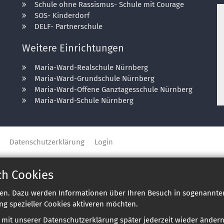
Schule ohne Rassismus- Schule mit Courage
SOS- Kinderdorf
DELF- Partnerschule
Weitere Einrichtungen
Maria-Ward-Realschule Nürnberg
Maria-Ward-Grundschule Nürnberg
Maria-Ward-Offene Ganztagesschule Nürnberg
Maria-Ward-Schule Nürnberg
Datenschutzerklärung
Login
ch Cookies
en. Dazu werden Informationen über Ihren Besuch in sogenannten
ng spezieller Cookies aktiveren möchten.
e mit unserer Datenschutzerklärung später jederzeit wieder ändern