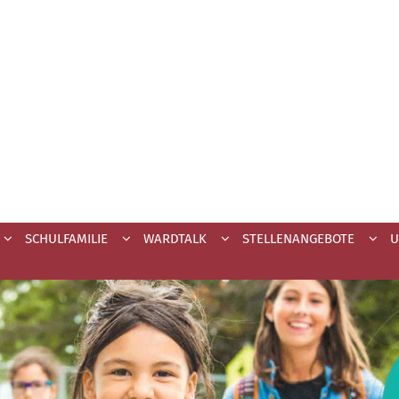
SCHULFAMILIE
WARDTALK
STELLENANGEBOTE
U