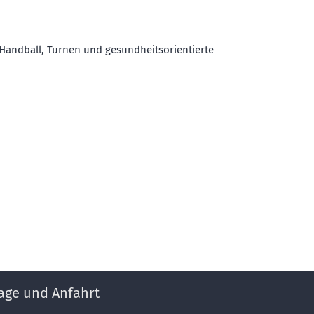
 Handball, Turnen und gesundheitsorientierte
age und Anfahrt