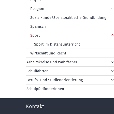
Religion
Sozialkunde/Sozialpraktische Grundbildung
Spanisch
Sport
Sport im Distanzunterricht
Wirtschaft und Recht
Arbeitskreise und Wahlfächer
Schulfahrten
Berufs- und Studienorientierung
Schulpfadfinderinnen
Kontakt