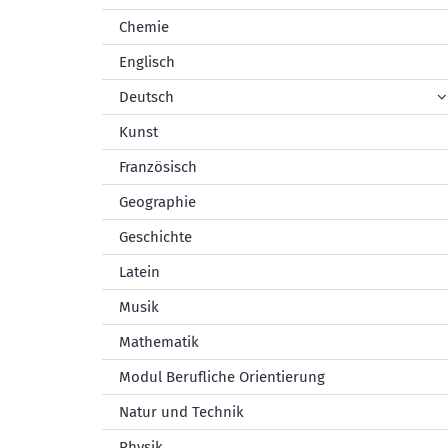
Chemie
Englisch
Deutsch
Kunst
Französisch
Geographie
Geschichte
Latein
Musik
Mathematik
Modul Berufliche Orientierung
Natur und Technik
Physik