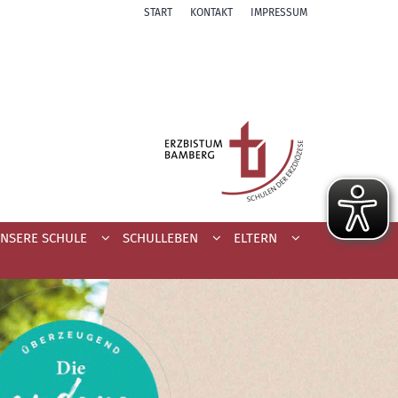
START
KONTAKT
IMPRESSUM
NSERE SCHULE
SCHULLEBEN
ELTERN