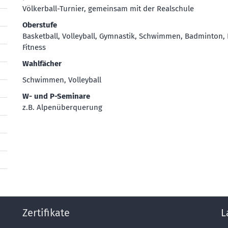
Völkerball-Turnier, gemeinsam mit der Realschule
Oberstufe
Basketball, Volleyball, Gymnastik, Schwimmen, Badminton,
Fitness
Wahlfächer
Schwimmen, Volleyball
W- und P-Seminare
z.B. Alpenüberquerung
Zertifikate
L