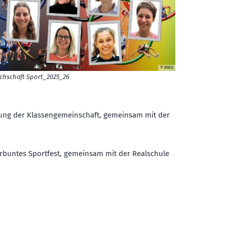
© MWG
chschaft Sport_2025_26
rung der Klassengemeinschaft, gemeinsam mit der
erbuntes Sportfest, gemeinsam mit der Realschule