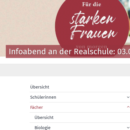
Infoabend an der Realschule: 03.
Übersicht
Schülerinnen
Fächer
Übersicht
Biologie