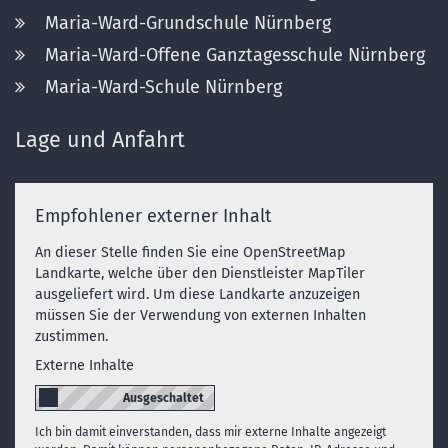
Maria-Ward-Grundschule Nürnberg
Maria-Ward-Offene Ganztagesschule Nürnberg
Maria-Ward-Schule Nürnberg
Lage und Anfahrt
Empfohlener externer Inhalt
An dieser Stelle finden Sie eine OpenStreetMap
Landkarte, welche über den Dienstleister MapTiler
ausgeliefert wird. Um diese Landkarte anzuzeigen
müssen Sie der Verwendung von externen Inhalten
zustimmen.
Externe Inhalte
Ich bin damit einverstanden, dass mir externe Inhalte angezeigt