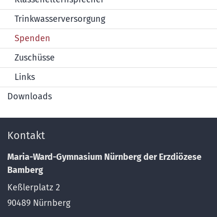
Trinkwasserversorgung
Spenden
Zuschüsse
Links
Downloads
Kontakt
Maria-Ward-Gymnasium Nürnberg der Erzdiözese
Bamberg
Keßlerplatz 2
90489
Nürnberg