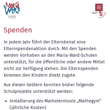
Zum Inhalt springen
Spenden
In jedem Jahr führt der Elternbeirat eine
Elternspendenaktion durch. Mit den Spenden
werden Vorhaben an den Maria-Ward-Schulen
unterstützt, für die öffentliche oder andere Mittel
nicht zur Verfügung stehen. Die Elternspenden
kommen den Kindern direkt zugute.
Aus diesen Geldern konnten bisher folgende
Schulprojekte unterstützt werden:
Installierung des Mathelerntools „Mathegym“
(jährliche Kosten)