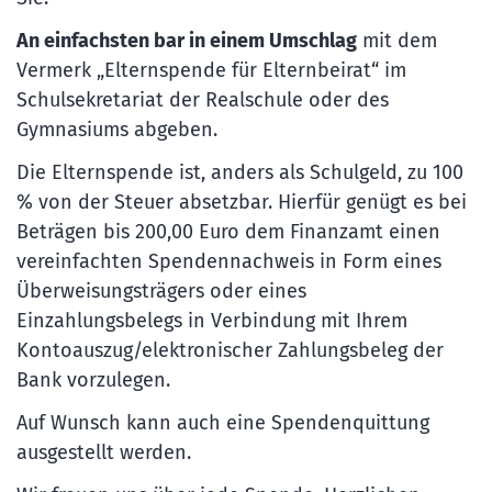
An einfachsten bar in einem Umschlag
mit dem
Vermerk „Elternspende für Elternbeirat“ im
Schulsekretariat der Realschule oder des
Gymnasiums abgeben.
Die Elternspende ist, anders als Schulgeld, zu 100
% von der Steuer absetzbar. Hierfür genügt es bei
Beträgen bis 200,00 Euro dem Finanzamt einen
vereinfachten Spendennachweis in Form eines
Überweisungsträgers oder eines
Einzahlungsbelegs in Verbindung mit Ihrem
Kontoauszug/elektronischer Zahlungsbeleg der
Bank vorzulegen.
Auf Wunsch kann auch eine Spendenquittung
ausgestellt werden.