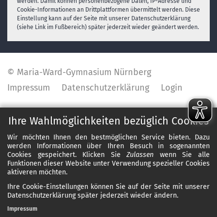
werden. Damit können personenbezogene Daten, IP-Adresse und
Cookie-Informationen an Drittplattformen übermittelt werden. Diese
Einstellung kann auf der Seite mit unserer Datenschutzerklärung
(siehe Link im Fußbereich) später jederzeit wieder geändert werden.
© Maria-Ward-Gymnasium Nürnberg
Impressum
Datenschutzerklärung
Login
✕
Ihre Wahlmöglichkeiten bezüglich Cookies
Wir möchten Ihnen den bestmöglichen Service bieten. Dazu
werden Informationen über Ihren Besuch in sogenannten
Cookies gespeichert. Klicken Sie
Zulassen
wenn Sie alle
Funktionen dieser Website unter Verwendung spezieller Cookies
aktiveren möchten.
Ihre Cookie-Einstellungen können Sie auf der Seite mit unserer
Datenschutzerklärung später jederzeit wieder ändern.
Impressum