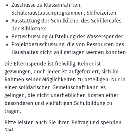
Zuschüsse zu Klassenfahrten,
Schüleraustauschprogrammen, Skifreizeiten
Ausstattung der Schulküche, des Schülercafes,
der Bibliothek
Bezuschussung Aufstellung der Wasserspender
Projektbezuschussung, die von Ressourcen des
Haushaltes nicht voll getragen werden konnten
Die Elternspende ist freiwillig. Keiner ist
gezwungen, doch jeder ist aufgefordert, sich im
Rahmen seiner Möglichkeiten zu beteiligen. Nur in
einer solidarischen Gemeinschaft kann es
gelingen, die nicht unerheblichen Kosten einer
besonderen und vielfältigen Schulbildung zu
tragen.
Bitte leisten auch Sie Ihren Beitrag und spenden
Sie!