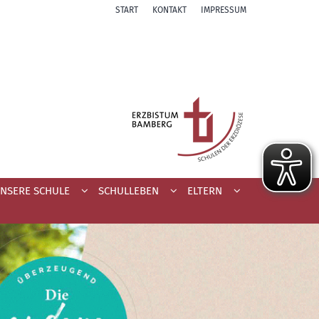
START
KONTAKT
IMPRESSUM
NSERE SCHULE
SCHULLEBEN
ELTERN