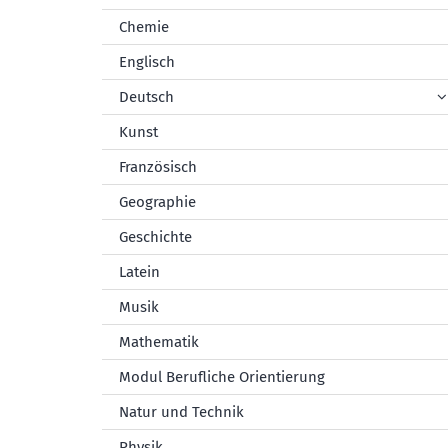
Chemie
Englisch
Deutsch
Kunst
Französisch
Geographie
Geschichte
Latein
Musik
Mathematik
Modul Berufliche Orientierung
Natur und Technik
Physik