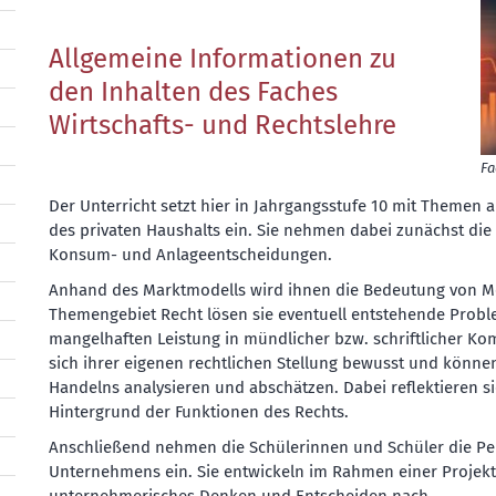
Allgemeine Informationen zu
den Inhalten des Faches
Wirtschafts- und Rechtslehre
Fa
Der Unterricht setzt hier in Jahrgangsstufe 10 mit Themen 
des privaten Haushalts ein. Sie nehmen dabei zunächst die 
Konsum- und Anlageentscheidungen.
Anhand des Marktmodells wird ihnen die Bedeutung von Mod
Themengebiet Recht lösen sie eventuell entstehende Probl
mangelhaften Leistung in mündlicher bzw. schriftlicher Ko
sich ihrer eigenen rechtlichen Stellung bewusst und könne
Handelns analysieren und abschätzen. Dabei reflektieren s
Hintergrund der Funktionen des Rechts.
Anschließend nehmen die Schülerinnen und Schüler die Pe
Unternehmens ein. Sie entwickeln im Rahmen einer Projekt