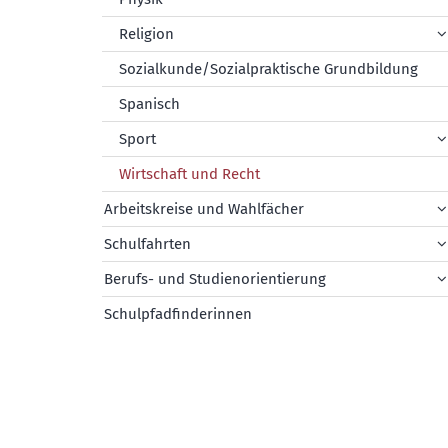
Religion
Sozialkunde/Sozialpraktische Grundbildung
Spanisch
Sport
Wirtschaft und Recht
Arbeitskreise und Wahlfächer
Schulfahrten
Berufs- und Studienorientierung
Schulpfadfinderinnen