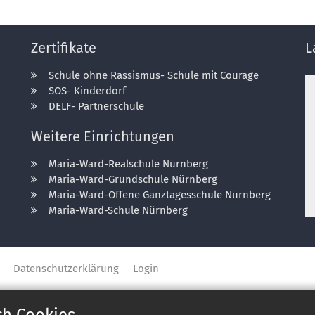
Zertifikate
L
Schule ohne Rassismus- Schule mit Courage
SOS- Kinderdorf
DELF- Partnerschule
Weitere Einrichtungen
Maria-Ward-Realschule Nürnberg
Maria-Ward-Grundschule Nürnberg
Maria-Ward-Offene Ganztagesschule Nürnberg
Maria-Ward-Schule Nürnberg
Datenschutzerklärung
Login