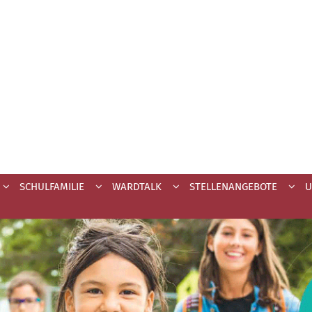
SCHULFAMILIE
WARDTALK
STELLENANGEBOTE
U