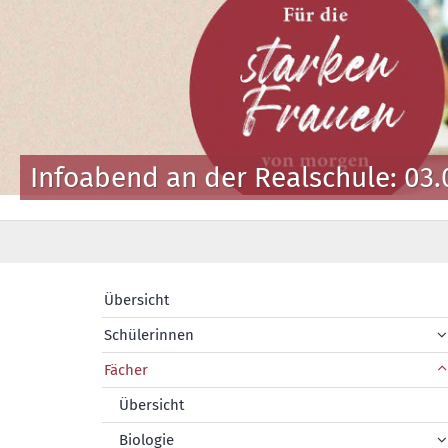
Infoabend an der Realschule: 03.
Übersicht
Schülerinnen
Fächer
Übersicht
Biologie