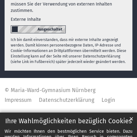
müssen Sie der Verwendung von externen Inhalten
zustimmen.
Externe Inhalte
Ich bin damit einverstanden, dass mir externe Inhalte angezeigt
werden. Damit können personenbezogene Daten, IP-Adresse und
Cookie-Informationen an Drittplattformen übermittelt werden. Diese
Einstellung kann auf der Seite mit unserer Datenschutzerklärung
(siehe Link im Fußbereich) später jederzeit wieder geändert werden.
© Maria-Ward-Gymnasium Nürnberg
Impressum
Datenschutzerklärung
Login
✕
Ihre Wahlmöglichkeiten bezüglich Cookies
Wir möchten Ihnen den bestmöglichen Service bieten. Dazu
werden Informationen über Ihren Besuch in sogenannten