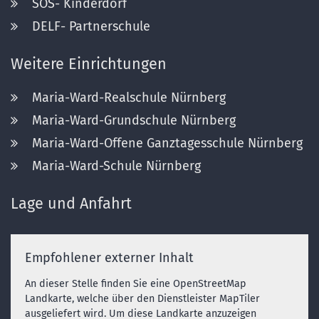
SOS- Kinderdorf
DELF- Partnerschule
Weitere Einrichtungen
Maria-Ward-Realschule Nürnberg
Maria-Ward-Grundschule Nürnberg
Maria-Ward-Offene Ganztagesschule Nürnberg
Maria-Ward-Schule Nürnberg
Lage und Anfahrt
Empfohlener externer Inhalt
An dieser Stelle finden Sie eine OpenStreetMap
Landkarte, welche über den Dienstleister MapTiler
ausgeliefert wird. Um diese Landkarte anzuzeigen