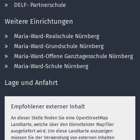
DELF- Partnerschule
Weitere Einrichtungen
Maria-Ward-Realschule Nürnberg
Maria-Ward-Grundschule Nürnberg
Maria-Ward-Offene Ganztagesschule Nürnberg
Maria-Ward-Schule Nürnberg
Lage und Anfahrt
Empfohlener externer Inhalt
An dieser Stelle finden Sie eine OpenStreetMap
Landkarte, welche über den Dienstleister MapTiler
ausgeliefert wird. Um diese Landkarte anzuzeigen
müssen Sie der Verwendung von externen Inhalten