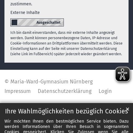
zustimmen.
Externe Inhalte
Ich bin damit einverstanden, dass mir externe Inhalte angezeigt
werden. Damit können personenbezogene Daten, IP-Adresse und
Cookie-Informationen an Drittplattformen übermittelt werden. Diese
Einstellung kann auf der Seite mit unserer Datenschutzerklärung
(siehe Link im Fußbereich) später jederzeit wieder geändert werden.
© Maria-Ward-Gymnasium Nürnberg
Impressum
Datenschutzerklärung
Login
✕
Ihre Wahlmöglichkeiten bezüglich Cookies
Wir möchten Ihnen den bestmöglichen Service bieten. Dazu
werden Informationen über Ihren Besuch in sogenannten
Cookies gespeichert. Klicken Sie
Zulassen
wenn Sie alle