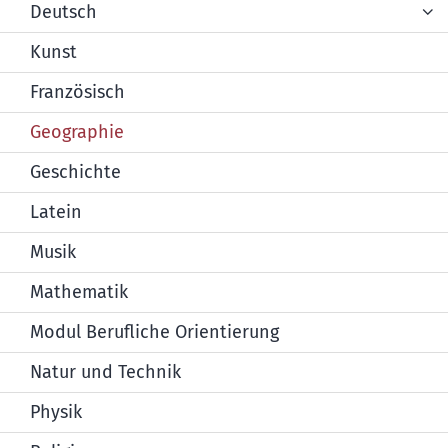
Deutsch
Kunst
Französisch
Geographie
Geschichte
Latein
Musik
Mathematik
Modul Berufliche Orientierung
Natur und Technik
Physik