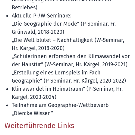
Betriebes)
Aktuelle P-/W-Seminare:
„Die Geographie der Mode“ (P-Seminar, Fr.
Grünwald, 2018-2020)
„Die Welt blutet – Nachhaltigkeit (W-Seminar,
Hr. Kärgel, 2018-2020)
„Schülerinnen erforschen den Klimawandel vor
der Haustür“ (W-Seminar, Hr. Kärgel, 2019-2021)
„Erstellung eines Lernspiels im Fach
Geographie“ (P-Seminar, Hr. Kärgel, 2020-2022)
Klimawandel im Heimatraum" (P-Seminar, Hr.
Kärgel, 2023-2024)
Teilnahme am Geographie-Wettbewerb
„Diercke Wissen“
Weiterführende Links