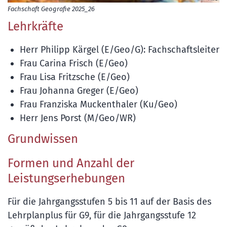
Fachschaft Geografie 2025_26
Lehrkräfte
Herr Philipp Kärgel (E/Geo/G): Fachschaftsleiter
Frau Carina Frisch (E/Geo)
Frau Lisa Fritzsche (E/Geo)
Frau Johanna Greger (E/Geo)
Frau Franziska Muckenthaler (Ku/Geo)
Herr Jens Porst (M/Geo/WR)
Grundwissen
Formen und Anzahl der
Leistungserhebungen
Für die Jahrgangsstufen 5 bis 11 auf der Basis des
Lehrplanplus für G9, für die Jahrgangsstufe 12