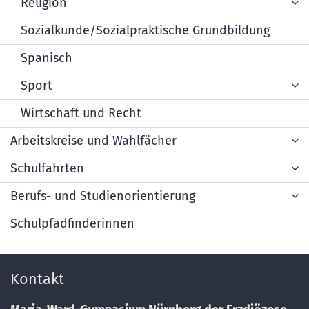
Religion
Sozialkunde/Sozialpraktische Grundbildung
Spanisch
Sport
Wirtschaft und Recht
Arbeitskreise und Wahlfächer
Schulfahrten
Berufs- und Studienorientierung
Schulpfadfinderinnen
Kontakt