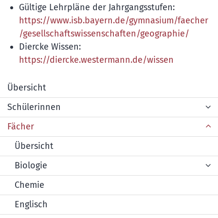
Gültige Lehrpläne der Jahrgangsstufen:
https://www.isb.bayern.de/gymnasium/faecher
/gesellschaftswissenschaften/geographie/
Diercke Wissen:
https://diercke.westermann.de/wissen
Übersicht
Schülerinnen
Fächer
Übersicht
Biologie
Chemie
Englisch