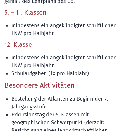
gemäß des Lehrplans des G8.
5. – 11. Klassen
mindestens ein angekündigter schriftlicher
LNW pro Halbjahr
12. Klasse
mindestens ein angekündigter schriftlicher
LNW pro Halbjahr
Schulaufgaben (1x pro Halbjahr)
Besondere Aktivitäten
Bestellung der Atlanten zu Beginn der 7.
Jahrgangsstufe
Exkursionstag der 5. Klassen mit
geographischen Schwerpunkt (derzeit:
Besichtigung eines landwirtschaftlichen