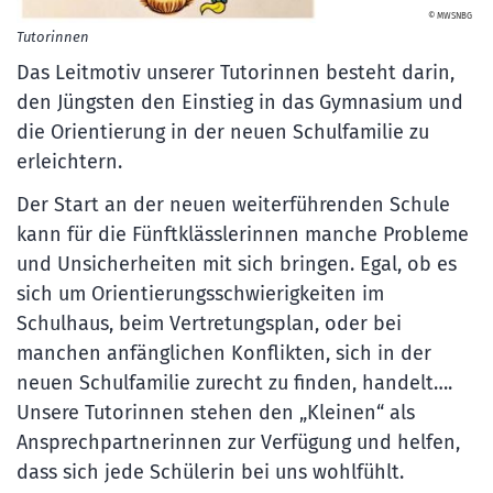
© MWSNBG
Tutorinnen
Das Leitmotiv unserer Tutorinnen besteht darin,
den Jüngsten den Einstieg in das Gymnasium und
die Orientierung in der neuen Schulfamilie zu
erleichtern.
Der Start an der neuen weiterführenden Schule
kann für die Fünftklässlerinnen manche Probleme
und Unsicherheiten mit sich bringen. Egal, ob es
sich um Orientierungsschwierigkeiten im
Schulhaus, beim Vertretungsplan, oder bei
manchen anfänglichen Konflikten, sich in der
neuen Schulfamilie zurecht zu finden, handelt….
Unsere Tutorinnen stehen den „Kleinen“ als
Ansprechpartnerinnen zur Verfügung und helfen,
dass sich jede Schülerin bei uns wohlfühlt.