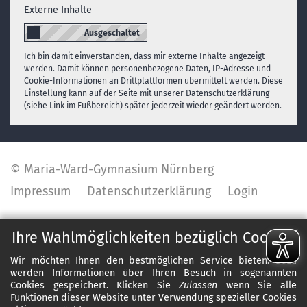
Externe Inhalte
Ich bin damit einverstanden, dass mir externe Inhalte angezeigt
werden. Damit können personenbezogene Daten, IP-Adresse und
Cookie-Informationen an Drittplattformen übermittelt werden. Diese
Einstellung kann auf der Seite mit unserer Datenschutzerklärung
(siehe Link im Fußbereich) später jederzeit wieder geändert werden.
© Maria-Ward-Gymnasium Nürnberg
Impressum
Datenschutzerklärung
Login
✕
Ihre Wahlmöglichkeiten bezüglich Cookies
Wir möchten Ihnen den bestmöglichen Service bieten. Dazu
werden Informationen über Ihren Besuch in sogenannten
Cookies gespeichert. Klicken Sie
Zulassen
wenn Sie alle
Funktionen dieser Website unter Verwendung spezieller Cookies