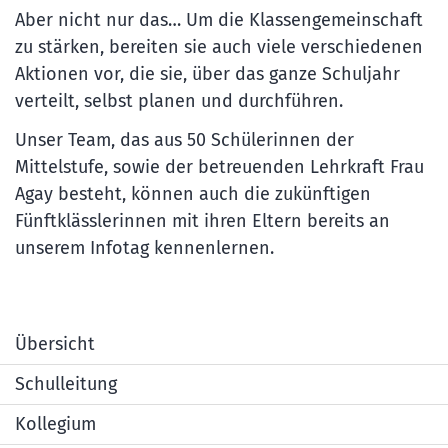
Aber nicht nur das… Um die Klassengemeinschaft
zu stärken, bereiten sie auch viele verschiedenen
Aktionen vor, die sie, über das ganze Schuljahr
verteilt, selbst planen und durchführen.
Unser Team, das aus 50 Schülerinnen der
Mittelstufe, sowie der betreuenden Lehrkraft Frau
Agay besteht, können auch die zukünftigen
Fünftklässlerinnen mit ihren Eltern bereits an
unserem Infotag kennenlernen.
Übersicht
Schulleitung
Kollegium