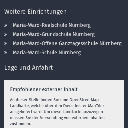
Weitere Einrichtungen
Maria-Ward-Realschule Nürnberg
Maria-Ward-Grundschule Nürnberg
Maria-Ward-Offene Ganztagesschule Nürnberg
Maria-Ward-Schule Nürnberg
Lage und Anfahrt
Empfohlener externer Inhalt
An dieser Stelle finden Sie eine OpenStreetMap
Landkarte, welche über den Dienstleister MapTiler
ausgeliefert wird. Um diese Landkarte anzuzeigen
müssen Sie der Verwendung von externen Inhalten
zustimmen.