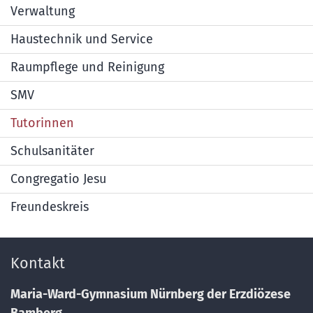
Verwaltung
Haustechnik und Service
Raumpflege und Reinigung
SMV
Tutorinnen
Schulsanitäter
Congregatio Jesu
Freundeskreis
Kontakt
Maria-Ward-Gymnasium Nürnberg der Erzdiözese