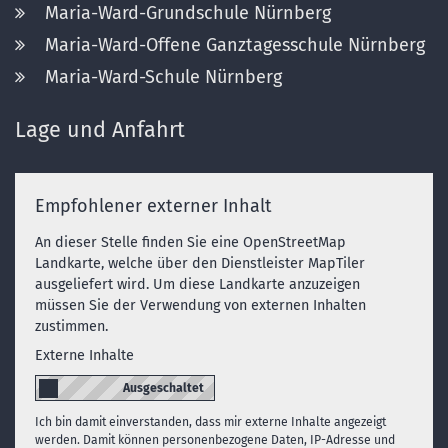
Maria-Ward-Grundschule Nürnberg
Maria-Ward-Offene Ganztagesschule Nürnberg
Maria-Ward-Schule Nürnberg
Lage und Anfahrt
Empfohlener externer Inhalt
An dieser Stelle finden Sie eine OpenStreetMap
Landkarte, welche über den Dienstleister MapTiler
ausgeliefert wird. Um diese Landkarte anzuzeigen
müssen Sie der Verwendung von externen Inhalten
zustimmen.
Externe Inhalte
Ich bin damit einverstanden, dass mir externe Inhalte angezeigt
werden. Damit können personenbezogene Daten, IP-Adresse und