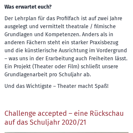
Was erwartet euch?
Der Lehrplan für das Profilfach ist auf zwei Jahre
ausgelegt und vermittelt theatrale / filmische
Grundlagen und Kompetenzen. Anders als in
anderen Fächern steht ein starker Praxisbezug
und die künstlerische Ausrichtung im Vordergrund
– was uns in der Erarbeitung auch Freiheiten lässt.
Ein Projekt (Theater oder Film) schließt unsere
Grundlagenarbeit pro Schuljahr ab.
Und das Wichtigste – Theater macht Spaß!
Challenge accepted – eine Rückschau
auf das Schuljahr 2020/21