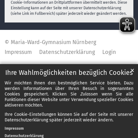
Cookie-Informationen an Drittplattformen übermittelt werden. Diese
Einstellung kann auf der Seite mit unserer Datenschutzerklärung
(siehe Link im Fußbereich) später jederzeit wieder geändert werden.
© Maria-Ward-Gymnasium Nürnberg
Impressum
Datenschutzerklärung
Login
✕
Ihre Wahlmöglichkeiten bezüglich Cookies
Wir möchten Ihnen den bestmöglichen Service bieten. Dazu
werden Informationen über Ihren Besuch in sogenannten
Cookies gespeichert. Klicken Sie
Zulassen
wenn Sie alle
Funktionen dieser Website unter Verwendung spezieller Cookies
aktiveren möchten.
Ihre Cookie-Einstellungen können Sie auf der Seite mit unserer
Datenschutzerklärung später jederzeit wieder ändern.
Impressum
Datenschutzerklärung