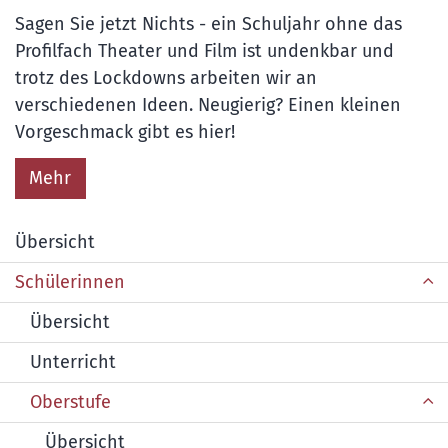
Sagen Sie jetzt Nichts - ein Schuljahr ohne das
Profilfach Theater und Film ist undenkbar und
trotz des Lockdowns arbeiten wir an
verschiedenen Ideen. Neugierig? Einen kleinen
Vorgeschmack gibt es hier!
Mehr
Übersicht
Schülerinnen
Übersicht
Unterricht
Oberstufe
Übersicht