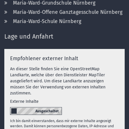
Maria-Ward-Grundschule Nürnberg
Maria-Ward-Offene Ganztagesschule Nürnberg
Maria-Ward-Schule Nürnberg
Lage und Anfahrt
Empfohlener externer Inhalt
An dieser Stelle finden Sie eine OpenStreetMap
Landkarte, welche über den Dienstleister MapTiler
ausgeliefert wird. Um diese Landkarte anzuzeigen
müssen Sie der Verwendung von externen Inhalten
zustimmen.
Externe Inhalte
Ich bin damit einverstanden, dass mir externe Inhalte angezeigt
werden. Damit können personenbezogene Daten, IP-Adresse und