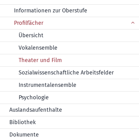
Informationen zur Oberstufe
Profilfächer
Übersicht
Vokalensemble
Theater und Film
Sozialwissenschaftliche Arbeitsfelder
Instrumentalensemble
Psychologie
Auslandsaufenthalte
Bibliothek
Dokumente