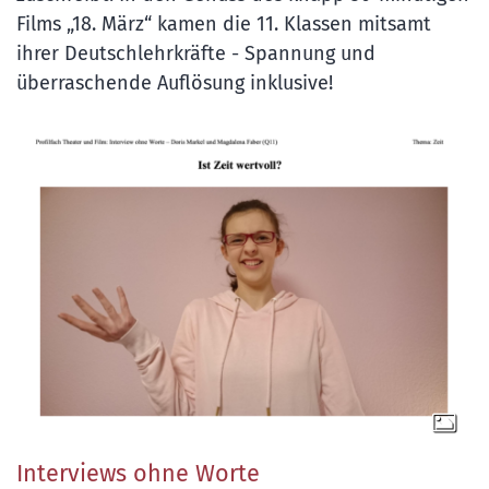
Films „18. März“ kamen die 11. Klassen mitsamt
ihrer Deutschlehrkräfte - Spannung und
überraschende Auflösung inklusive!
Interviews ohne Worte