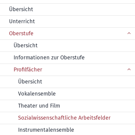
Übersicht
Unterricht
Oberstufe
Übersicht
Informationen zur Oberstufe
Profilfächer
Übersicht
Vokalensemble
Theater und Film
Sozialwissenschaftliche Arbeitsfelder
Instrumentalensemble