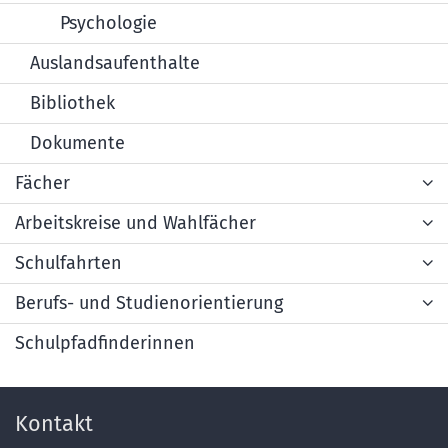
Psychologie
Auslandsaufenthalte
Bibliothek
Dokumente
Fächer
Arbeitskreise und Wahlfächer
Schulfahrten
Berufs- und Studienorientierung
Schulpfadfinderinnen
Kontakt