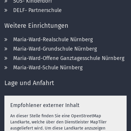
SOS- Kinderdorf
DELF- Partnerschule
Weitere Einrichtungen
Maria-Ward-Realschule Nürnberg
Maria-Ward-Grundschule Nürnberg
Maria-Ward-Offene Ganztagesschule Nürnberg
Maria-Ward-Schule Nürnberg
Lage und Anfahrt
Empfohlener externer Inhalt
An dieser Stelle finden Sie eine OpenStreetMap
Landkarte, welche über den Dienstleister MapTiler
ausgeliefert wird. Um diese Landkarte anzuzeigen