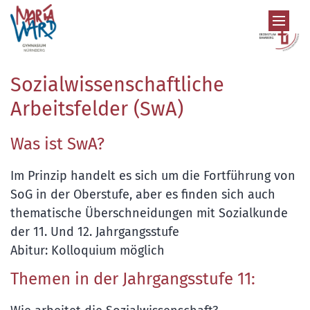
Zum Inhalt springen
Sozialwissenschaftliche
Arbeitsfelder (SwA)
Was ist SwA?
Im Prinzip handelt es sich um die Fortführung von
SoG in der Oberstufe, aber es finden sich auch
thematische Überschneidungen mit Sozialkunde
der 11. Und 12. Jahrgangsstufe
Abitur: Kolloquium möglich
Themen in der Jahrgangsstufe 11: