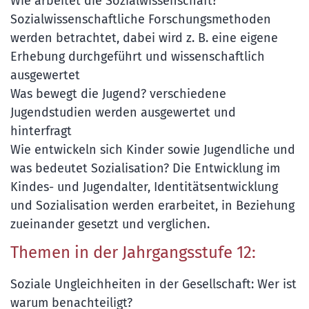
Wie arbeitet die Sozialwissenschaft?
Sozialwissenschaftliche Forschungsmethoden
werden betrachtet, dabei wird z. B. eine eigene
Erhebung durchgeführt und wissenschaftlich
ausgewertet
Was bewegt die Jugend? verschiedene
Jugendstudien werden ausgewertet und
hinterfragt
Wie entwickeln sich Kinder sowie Jugendliche und
was bedeutet Sozialisation? Die Entwicklung im
Kindes- und Jugendalter, Identitätsentwicklung
und Sozialisation werden erarbeitet, in Beziehung
zueinander gesetzt und verglichen.
Themen in der Jahrgangsstufe 12:
Soziale Ungleichheiten in der Gesellschaft: Wer ist
warum benachteiligt?