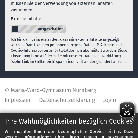
müssen Sie der Verwendung von externen Inhalten
zustimmen.
Externe Inhalte
Ich bin damit einverstanden, dass mir externe Inhalte angezeigt
werden. Damit können personenbezogene Daten, IP-Adresse und
Cookie-Informationen an Drittplattformen übermittelt werden. Diese
Einstellung kann auf der Seite mit unserer Datenschutzerklärung
(siehe Link im Fußbereich) später jederzeit wieder geändert werden.
© Maria-Ward-Gymnasium Nürnberg
Impressum
Datenschutzerklärung
Login
✕
Ihre Wahlmöglichkeiten bezüglich Cookies
Wir möchten Ihnen den bestmöglichen Service bieten. Dazu
werden Informationen über Ihren Besuch in sogenannten