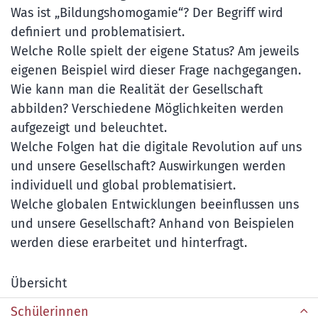
Was ist „Bildungshomogamie“? Der Begriff wird
definiert und problematisiert.
Welche Rolle spielt der eigene Status? Am jeweils
eigenen Beispiel wird dieser Frage nachgegangen.
Wie kann man die Realität der Gesellschaft
abbilden? Verschiedene Möglichkeiten werden
aufgezeigt und beleuchtet.
Welche Folgen hat die digitale Revolution auf uns
und unsere Gesellschaft? Auswirkungen werden
individuell und global problematisiert.
Welche globalen Entwicklungen beeinflussen uns
und unsere Gesellschaft? Anhand von Beispielen
werden diese erarbeitet und hinterfragt.
Übersicht
Schülerinnen