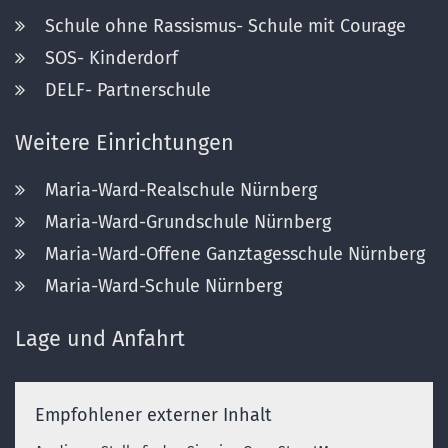
Schule ohne Rassismus- Schule mit Courage
SOS- Kinderdorf
DELF- Partnerschule
Weitere Einrichtungen
Maria-Ward-Realschule Nürnberg
Maria-Ward-Grundschule Nürnberg
Maria-Ward-Offene Ganztagesschule Nürnberg
Maria-Ward-Schule Nürnberg
Lage und Anfahrt
Empfohlener externer Inhalt