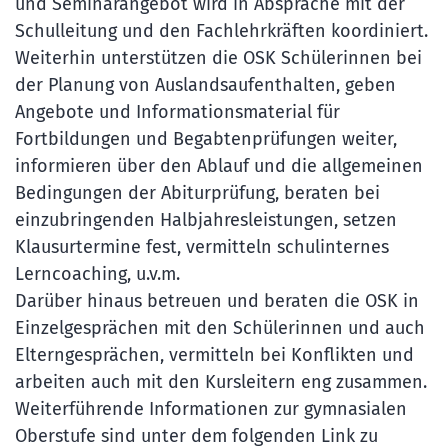
und Seminarangebot wird in Absprache mit der
Schulleitung und den Fachlehrkräften koordiniert.
Weiterhin unterstützen die OSK Schülerinnen bei
der Planung von Auslandsaufenthalten, geben
Angebote und Informationsmaterial für
Fortbildungen und Begabtenprüfungen weiter,
informieren über den Ablauf und die allgemeinen
Bedingungen der Abiturprüfung, beraten bei
einzubringenden Halbjahresleistungen, setzen
Klausurtermine fest, vermitteln schulinternes
Lerncoaching, u.v.m.
Darüber hinaus betreuen und beraten die OSK in
Einzelgesprächen mit den Schülerinnen und auch
Elterngesprächen, vermitteln bei Konflikten und
arbeiten auch mit den Kursleitern eng zusammen.
Weiterführende Informationen zur gymnasialen
Oberstufe sind unter dem folgenden Link zu