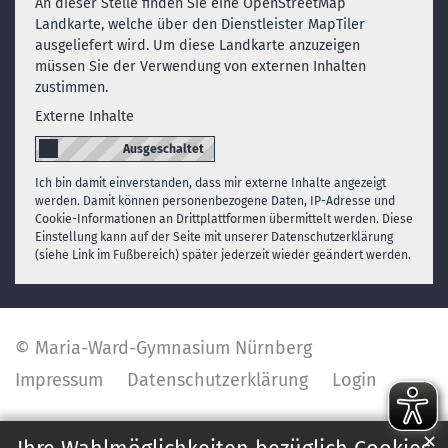
An dieser Stelle finden Sie eine OpenStreetMap
Landkarte, welche über den Dienstleister MapTiler
ausgeliefert wird. Um diese Landkarte anzuzeigen
müssen Sie der Verwendung von externen Inhalten
zustimmen.
Externe Inhalte
Ich bin damit einverstanden, dass mir externe Inhalte angezeigt
werden. Damit können personenbezogene Daten, IP-Adresse und
Cookie-Informationen an Drittplattformen übermittelt werden. Diese
Einstellung kann auf der Seite mit unserer Datenschutzerklärung
(siehe Link im Fußbereich) später jederzeit wieder geändert werden.
© Maria-Ward-Gymnasium Nürnberg
Impressum
Datenschutzerklärung
Login
✕