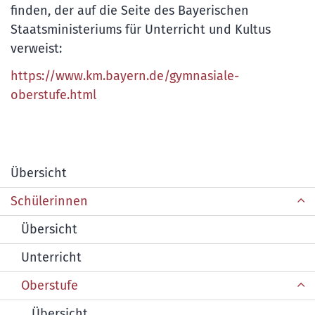
finden, der auf die Seite des Bayerischen
Staatsministeriums für Unterricht und Kultus
verweist:
https://www.km.bayern.de/gymnasiale-
oberstufe.html
Übersicht
Schülerinnen
Übersicht
Unterricht
Oberstufe
Übersicht