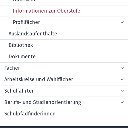
Informationen zur Oberstufe
Profilfächer
Auslandsaufenthalte
Bibliothek
Dokumente
Fächer
Arbeitskreise und Wahlfächer
Schulfahrten
Berufs- und Studienorientierung
Schulpfadfinderinnen