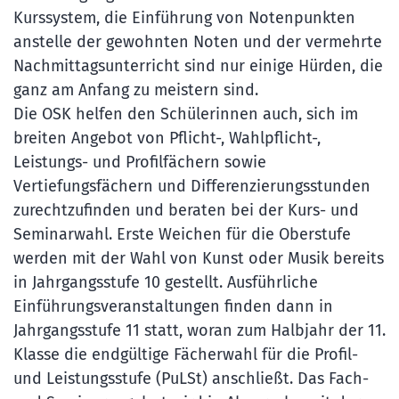
Kurssystem, die Einführung von Notenpunkten
anstelle der gewohnten Noten und der vermehrte
Nachmittagsunterricht sind nur einige Hürden, die
ganz am Anfang zu meistern sind.
Die OSK helfen den Schülerinnen auch, sich im
breiten Angebot von Pflicht-, Wahlpflicht-,
Leistungs- und Profilfächern sowie
Vertiefungsfächern und Differenzierungsstunden
zurechtzufinden und beraten bei der Kurs- und
Seminarwahl. Erste Weichen für die Oberstufe
werden mit der Wahl von Kunst oder Musik bereits
in Jahrgangsstufe 10 gestellt. Ausführliche
Einführungsveranstaltungen finden dann in
Jahrgangsstufe 11 statt, woran zum Halbjahr der 11.
Klasse die endgültige Fächerwahl für die Profil-
und Leistungsstufe (PuLSt) anschließt. Das Fach-