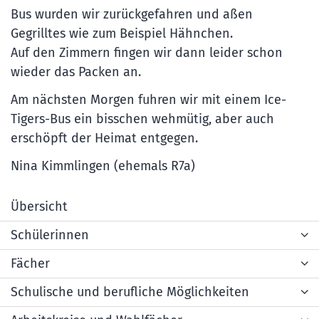
Bus wurden wir zurückgefahren und aßen
Gegrilltes wie zum Beispiel Hähnchen.
Auf den Zimmern fingen wir dann leider schon
wieder das Packen an.
Am nächsten Morgen fuhren wir mit einem Ice-
Tigers-Bus ein bisschen wehmütig, aber auch
erschöpft der Heimat entgegen.
Nina Kimmlingen (ehemals R7a)
Übersicht
Schülerinnen
Fächer
Schulische und berufliche Möglichkeiten