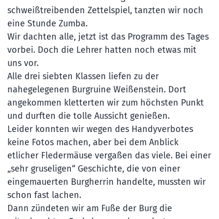
schweißtreibenden Zettelspiel, tanzten wir noch
eine Stunde Zumba.
Wir dachten alle, jetzt ist das Programm des Tages
vorbei. Doch die Lehrer hatten noch etwas mit
uns vor.
Alle drei siebten Klassen liefen zu der
nahegelegenen Burgruine Weißenstein. Dort
angekommen kletterten wir zum höchsten Punkt
und durften die tolle Aussicht genießen.
Leider konnten wir wegen des Handyverbotes
keine Fotos machen, aber bei dem Anblick
etlicher Fledermäuse vergaßen das viele. Bei einer
„sehr gruseligen“ Geschichte, die von einer
eingemauerten Burgherrin handelte, mussten wir
schon fast lachen.
Dann zündeten wir am Fuße der Burg die