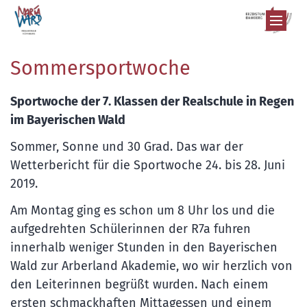
Zum Inhalt springen
Sommersportwoche
Sportwoche der 7. Klassen der Realschule in Regen
im Bayerischen Wald
Sommer, Sonne und 30 Grad. Das war der
Wetterbericht für die Sportwoche 24. bis 28. Juni
2019.
Am Montag ging es schon um 8 Uhr los und die
aufgedrehten Schülerinnen der R7a fuhren
innerhalb weniger Stunden in den Bayerischen
Wald zur Arberland Akademie, wo wir herzlich von
den Leiterinnen begrüßt wurden. Nach einem
ersten schmackhaften Mittagessen und einem