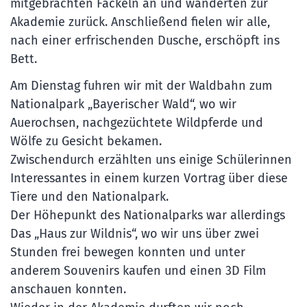
mitgebrachten Fackeln an und wanderten zur
Akademie zurück. Anschließend fielen wir alle,
nach einer erfrischenden Dusche, erschöpft ins
Bett.
Am Dienstag fuhren wir mit der Waldbahn zum
Nationalpark „Bayerischer Wald“, wo wir
Auerochsen, nachgezüchtete Wildpferde und
Wölfe zu Gesicht bekamen.
Zwischendurch erzählten uns einige Schülerinnen
Interessantes in einem kurzen Vortrag über diese
Tiere und den Nationalpark.
Der Höhepunkt des Nationalparks war allerdings
Das „Haus zur Wildnis“, wo wir uns über zwei
Stunden frei bewegen konnten und unter
anderem Souvenirs kaufen und einen 3D Film
anschauen konnten.