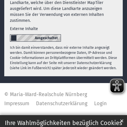
Landkarte, welche über den Dienstleister MapTiler
ausgeliefert wird. Um diese Landkarte anzuzeigen
müssen Sie der Verwendung von externen Inhalten
zustimmen.
Externe Inhalte
Ich bin damit einverstanden, dass mir externe Inhalte angezeigt
werden. Damit können personenbezogene Daten, IP-Adresse und
Cookie-Informationen an Drittplattformen übermittelt werden. Diese
Einstellung kann auf der Seite mit unserer Datenschutzerklärung
(siehe Link im Fußbereich) später jederzeit wieder geändert werden.
© Maria-Ward-Realschule Nürnberg
Impressum
Datenschutzerklärung
Login
✕
Ihre Wahlmöglichkeiten bezüglich Cookies