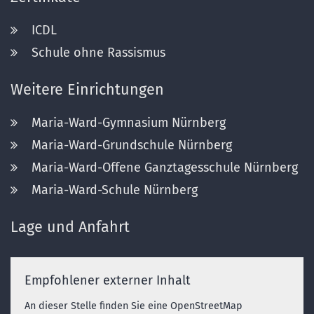
ICDL
Schule ohne Rassismus
Weitere Einrichtungen
Maria-Ward-Gymnasium Nürnberg
Maria-Ward-Grundschule Nürnberg
Maria-Ward-Offene Ganztagesschule Nürnberg
Maria-Ward-Schule Nürnberg
Lage und Anfahrt
Empfohlener externer Inhalt
An dieser Stelle finden Sie eine OpenStreetMap