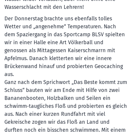
Wasserschlacht mit den Lehrern!
Der Donnerstag brachte uns ebenfalls tolles
Wetter und „angenehme“ Temperaturen. Nach
dem Spaziergang in das Sportcamp BLSV spielten
wir in einer Halle eine Art Völkerball und
genossen als Mittagessen Kaiserschmarrn mit
Apfelmus. Danach kletterten wir eine innere
Brückenwand hinauf und probierten Geocaching
aus.
Ganz nach dem Sprichwort „Das Beste kommt zum
Schluss“ bauten wir am Ende mit Hilfe von zwei
Bananenbooten, Holzbalken und Seilen ein
schwimm-taugliches Floß und probierten es gleich
aus. Nach einer kurzen Rundfahrt mit viel
Gekreische zogen wir das Floß an Land und
durften noch ein bisschen schwimmen. Mit einem