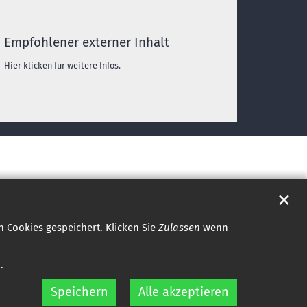
Empfohlener externer Inhalt
Hier klicken für weitere Infos.
✕
 Cookies gespeichert. Klicken Sie
Zulassen
wenn
.
Speichern
Alle akzeptieren