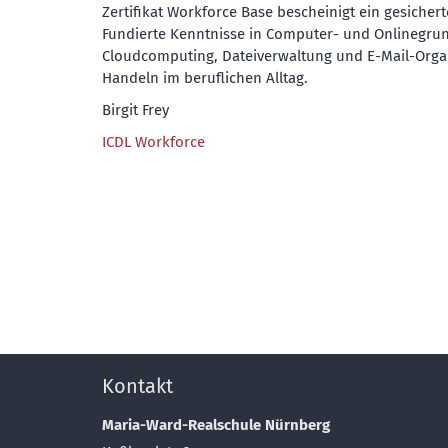
Zertifikat Workforce Base bescheinigt ein gesiche
Fundierte Kenntnisse in Computer- und Onlinegrun
Cloudcomputing, Dateiverwaltung und E-Mail-Organ
Handeln im beruflichen Alltag.
Birgit Frey
ICDL Workforce
Kontakt
Maria-Ward-Realschule Nürnberg