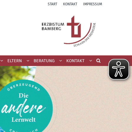
START
KONTAKT
IMPRESSUM
ELTERN
BERATUNG
KONTAKT