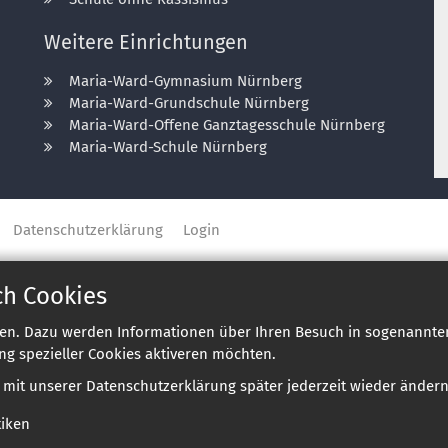
Weitere Einrichtungen
Maria-Ward-Gymnasium Nürnberg
Maria-Ward-Grundschule Nürnberg
Maria-Ward-Offene Ganztagesschule Nürnberg
Maria-Ward-Schule Nürnberg
Datenschutzerklärung
Login
ch Cookies
en. Dazu werden Informationen über Ihren Besuch in sogenannten
ng spezieller Cookies aktiveren möchten.
e mit unserer Datenschutzerklärung später jederzeit wieder ändern
tiken