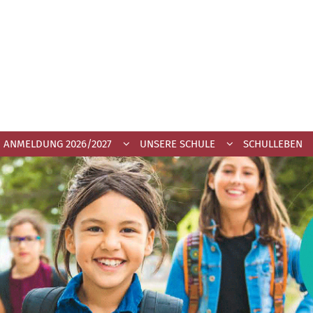
ANMELDUNG 2026/2027
UNSERE SCHULE
SCHULLEBEN