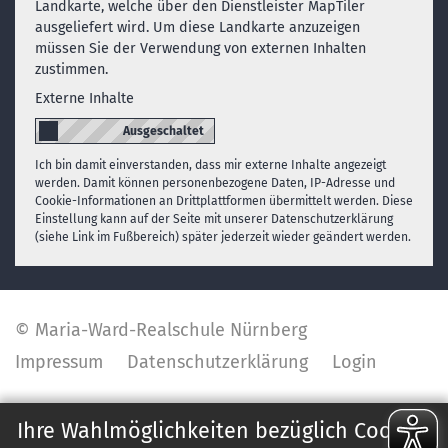
Landkarte, welche über den Dienstleister MapTiler
ausgeliefert wird. Um diese Landkarte anzuzeigen
müssen Sie der Verwendung von externen Inhalten
zustimmen.
Externe Inhalte
Ich bin damit einverstanden, dass mir externe Inhalte angezeigt
werden. Damit können personenbezogene Daten, IP-Adresse und
Cookie-Informationen an Drittplattformen übermittelt werden. Diese
Einstellung kann auf der Seite mit unserer Datenschutzerklärung
(siehe Link im Fußbereich) später jederzeit wieder geändert werden.
© Maria-Ward-Realschule Nürnberg
Impressum
Datenschutzerklärung
Login
✕
Ihre Wahlmöglichkeiten bezüglich Cookies