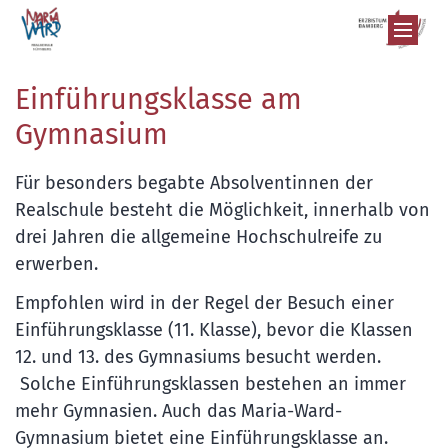
Zum Inhalt springen
Einführungsklasse am
Gymnasium
Für besonders begabte Absolventinnen der
Realschule besteht die Möglichkeit, innerhalb von
drei Jahren die allgemeine Hochschulreife zu
erwerben.
Empfohlen wird in der Regel der Besuch einer
Einführungsklasse (11. Klasse), bevor die Klassen
12. und 13. des Gymnasiums besucht werden.
Solche Einführungsklassen bestehen an immer
mehr Gymnasien. Auch das Maria-Ward-
Gymnasium bietet eine Einführungsklasse an.