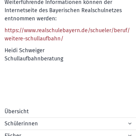
Weiterführende Informationen können der
Internetseite des Bayerischen Realschulnetzes
entnommen werden:
https://www.realschulebayern.de/schueler/beruf/
weitere-schullaufbahn/
Heidi Schweiger
Schullaufbahnberatung
Übersicht
Schülerinnen
Fächer