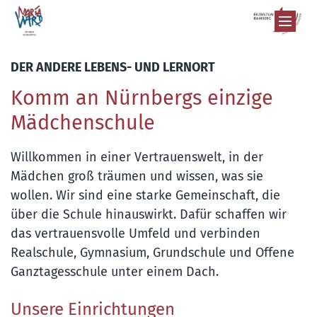
Zum Inhalt springen
DER ANDERE LEBENS- UND LERNORT
Komm an Nürnbergs einzige
Mädchenschule
Willkommen in einer Vertrauenswelt, in der
Mädchen groß träumen und wissen, was sie
wollen. Wir sind eine starke Gemeinschaft, die
über die Schule hinauswirkt. Dafür schaffen wir
das vertrauensvolle Umfeld und verbinden
Realschule, Gymnasium, Grundschule und Offene
Ganztagesschule unter einem Dach.
Unsere Einrichtungen