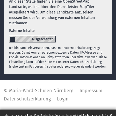
An dieser Stelle finden Sie eine OpenStreetMap
Landkarte, welche über den Dienstleister MapTiler
ausgeliefert wird. Um diese Landkarte anzuzeigen
müssen Sie der Verwendung von externen Inhalten
zustimmen.
Externe Inhalte
Ich bin damit einverstanden, dass mir externe Inhalte angezeigt
werden. Damit können personenbezogene Daten, IP-Adresse und
Cookie-Informationen an Drittplattformen übermittelt werden. Diese
Einstellung kann auf der Seite mit unserer Datenschutzerklärung
(siehe Link im Fußbereich) später jederzeit wieder geändert werden.
© Maria-Ward-Schulen Nürnberg
Impressum
Datenschutzerklärung
Login
✕